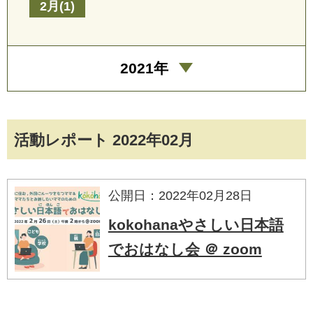
2月(1)
2021年
活動レポート 2022年02月
公開日：2022年02月28日
kokohanaやさしい日本語
でおはなし会 ＠ zoom