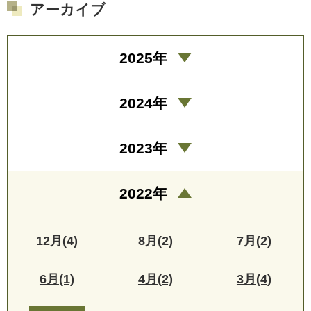
アーカイブ
2025年
2024年
2023年
2022年
12月(4)
8月(2)
7月(2)
6月(1)
4月(2)
3月(4)