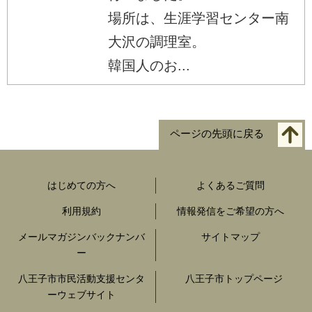
場所は、生涯学習センター南
大沢の調理室。
韓国人のお...
ページの先頭に戻る
はじめての方へ
よくあるご質問
利用規約
情報発信をご希望の方へ
メールマガジンバックナンバ
サイトマップ
ー
八王子市市民活動支援センタ
八王子市トップページ
ーウェブサイト