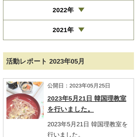
2022年
2021年
活動レポート 2023年05月
公開日：2023年05月25日
2023年5月21日 韓国理教室
を行いました。
2023年5月21日 韓国理教室を
行いました。