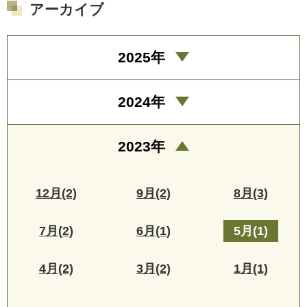
アーカイブ
2025年
2024年
2023年
12月(2)
9月(2)
8月(3)
7月(2)
6月(1)
5月(1)
4月(2)
3月(2)
1月(1)