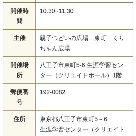
開催時
10:30~11:30
間
主催
親子つどいの広場 東町 くり
ちゃん広場
開催場
八王子市東町5-6 生涯学習セン
所
ター（クリエイトホール）1階
郵便番
192-0082
号
住所
東京都八王子市東町5－6
生涯学習センター（クリエイト