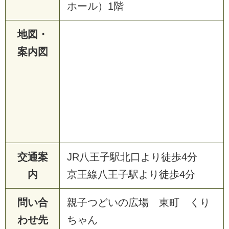
ホール）1階
地図・
案内図
交通案
JR八王子駅北口より徒歩4分
内
京王線八王子駅より徒歩4分
問い合
親子つどいの広場 東町 くり
わせ先
ちゃん