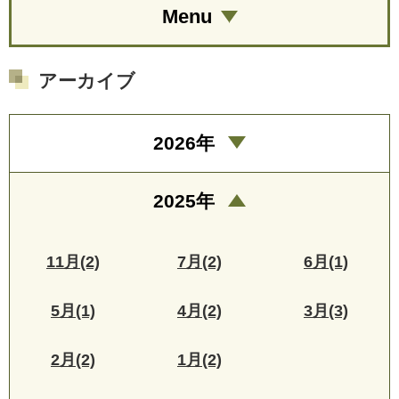
Menu
アーカイブ
2026年
2025年
11月(2)
7月(2)
6月(1)
5月(1)
4月(2)
3月(3)
2月(2)
1月(2)