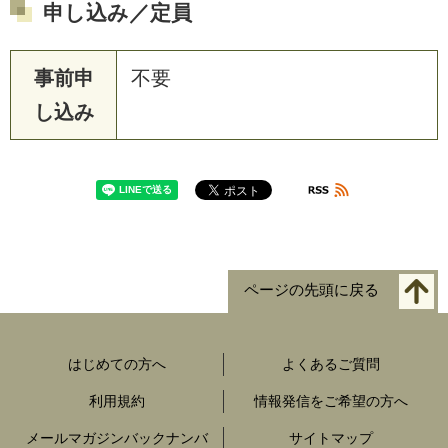
申し込み／定員
事前申
不要
し込み
ページの先頭に戻る
はじめての方へ
よくあるご質問
利用規約
情報発信をご希望の方へ
メールマガジンバックナンバ
サイトマップ