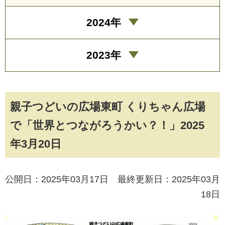
2024年
2023年
親子つどいの広場東町 くりちゃん広場
で「世界とつながろうかい？！」2025
年3月20日
公開日：2025年03月17日 最終更新日：2025年03月
18日