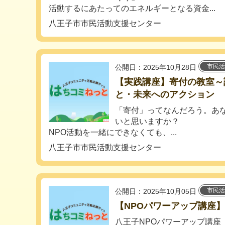
活動するにあたってのエネルギーとなる資金...
八王子市市民活動支援センター
市民活
公開日：2025年10月28日
【実践講座】寄付の教室～
と・未来へのアクション
「寄付」ってなんだろう。あ
いと思いますか？
NPO活動を一緒にできなくても、...
八王子市市民活動支援センター
市民活
公開日：2025年10月05日
【NPOパワーアップ講座】
八王子NPOパワーアップ講座