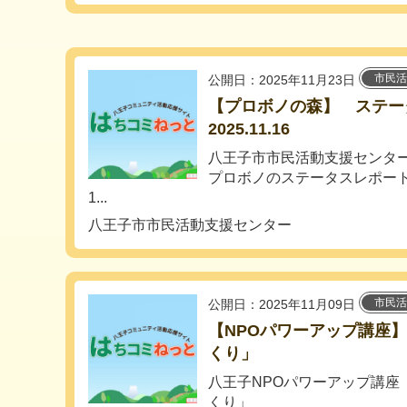
市民活
公開日：2025年11月23日
【プロボノの森】 ステ
2025.11.16
八王子市市民活動支援センタ
プロボノのステータスレポー
1...
八王子市市民活動支援センター
市民活
公開日：2025年11月09日
【NPOパワーアップ講座
くり」
八王子NPOパワーアップ講座
くり」