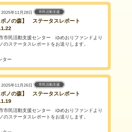
市民活動支援
2025年11月28日
ロボノの森】 ステータスレポート
11.22
市市民活動支援センター ゆめおりファンドより
ノのステータスレポートをお送りします。
ンター
市民活動支援
2025年11月26日
ロボノの森】 ステータスレポート
11.19
市市民活動支援センター ゆめおりファンドより
ノのステータスレポートをお送りします。