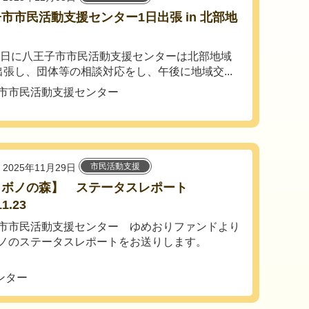
市市民活動支援センター1日出張 in 北部地
29日に八王子市市民活動支援センターは北部地域
出張し、団体等の相談対応をし、午後に地域交...
市市民活動支援センター
市民活動支援
2025年11月29日
ロボノの森】 ステータスレポート
11.23
市市民活動支援センター ゆめおりファンドより
ノのステータスレポートをお送りします。
ンター