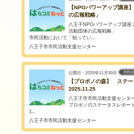
【NPOパワーアップ講座
の広報戦略」
八王子NPOパワーアップ講座
活動団体の広報戦略」
市民活動において「知ってい...
八王子市市民活動支援センター
市民活
公開日：2025年11月30日
【プロボノの森】 ステ
2025.11.25
八王子市市民活動支援センタ
プロボノのステータスレポー
1...
八王子市市民活動支援センター