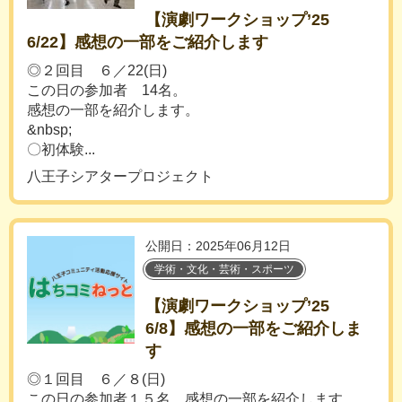
【演劇ワークショップ’25
6/22】感想の一部をご紹介します
◎２回目 ６／22(日)
この日の参加者 14名。
感想の一部を紹介します。
&nbsp;
〇初体験...
八王子シアタープロジェクト
公開日：2025年06月12日
学術・文化・芸術・スポーツ
【演劇ワークショップ’25
6/8】感想の一部をご紹介しま
す
◎１回目 ６／８(日)
この日の参加者１５名。感想の一部を紹介します。