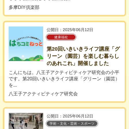
多摩DIY倶楽部
公開日：2025年06月12日
健康福祉
第20回いきいきライフ講座「グ
リーン（園芸）を楽しむ暮らし
のあれこれ」開催しました
こんにちは。八王子アクティビティケア研究会の小平
です。第20回いきいきライフ講座「グリーン（園芸）
を...
八王子アクティビティケア研究会
公開日：2025年06月12日
学術・文化・芸術・スポーツ