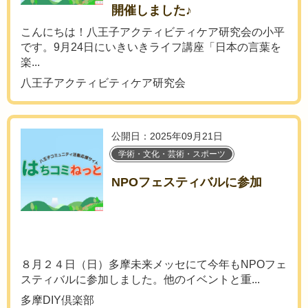
開催しました♪
こんにちは！八王子アクティビティケア研究会の小平
です。9月24日にいきいきライフ講座「日本の言葉を
楽...
八王子アクティビティケア研究会
公開日：2025年09月21日
学術・文化・芸術・スポーツ
NPOフェスティバルに参加
８月２４日（日）多摩未来メッセにて今年もNPOフェ
スティバルに参加しました。他のイベントと重...
多摩DIY倶楽部