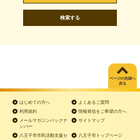
検索する
ページの先頭へ
戻る
はじめての方へ
よくあるご質問
利用規約
情報発信をご希望の方へ
メールマガジンバックナ
サイトマップ
ンバー
八王子市市民活動支援セ
八王子市トップページ