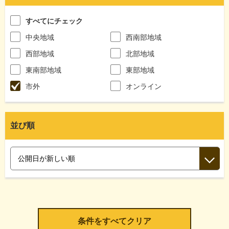
すべてにチェック
中央地域
西南部地域
西部地域
北部地域
東南部地域
東部地域
市外
オンライン
並び順