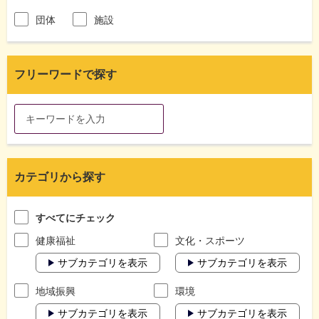
団体
施設
フリーワードで探す
カテゴリから探す
すべてにチェック
健康福祉
文化・スポーツ
サブカテゴリを表示
サブカテゴリを表示
地域振興
環境
サブカテゴリを表示
サブカテゴリを表示