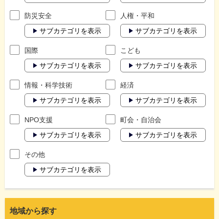
防災安全
人権・平和
サブカテゴリを表示
サブカテゴリを表示
国際
こども
サブカテゴリを表示
サブカテゴリを表示
情報・科学技術
経済
サブカテゴリを表示
サブカテゴリを表示
NPO支援
町会・自治会
サブカテゴリを表示
サブカテゴリを表示
その他
サブカテゴリを表示
地域から探す