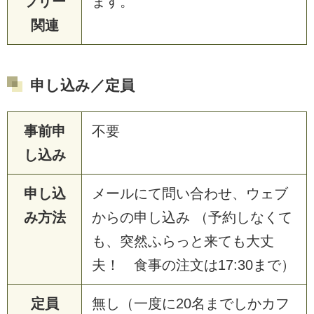
フリー
ます。
関連
申し込み／定員
事前申
不要
し込み
申し込
メールにて問い合わせ、ウェブ
み方法
からの申し込み （予約しなくて
も、突然ふらっと来ても大丈
夫！ 食事の注文は17:30まで）
定員
無し（一度に20名までしかカフ