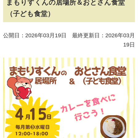
まもりすくんの居場所＆おとさん食堂
（子ども食堂）
公開日：2026年03月19日 最終更新日：2026年03月
19日