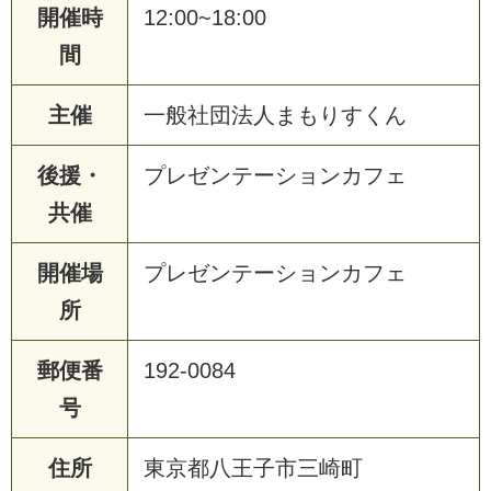
開催時
12:00~18:00
間
主催
一般社団法人まもりすくん
後援・
プレゼンテーションカフェ
共催
開催場
プレゼンテーションカフェ
所
郵便番
192-0084
号
住所
東京都八王子市三崎町