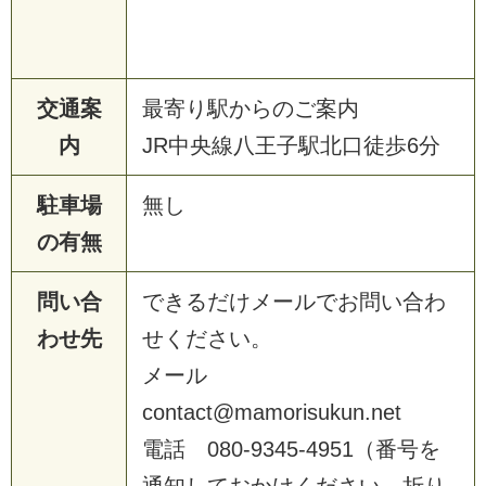
交通案
最寄り駅からのご案内
内
JR中央線八王子駅北口徒歩6分
駐車場
無し
の有無
問い合
できるだけメールでお問い合わ
わせ先
せください。
メール
contact@mamorisukun.net
電話 080-9345-4951（番号を