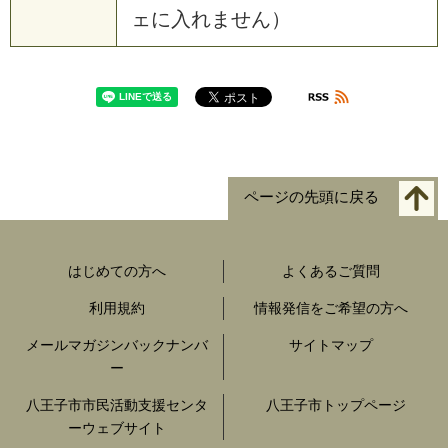
ェに入れません）
ページの先頭に戻る
はじめての方へ
よくあるご質問
利用規約
情報発信をご希望の方へ
メールマガジンバックナンバ
サイトマップ
ー
八王子市市民活動支援センタ
八王子市トップページ
ーウェブサイト