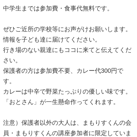
中学生までは参加費・食事代無料です。
ぜひご近所の学校等にお声がけお願いします。
情報を子ども達に届けてください。
行き場のない親達にもココに来てと伝えてくだ
さい。
保護者の方は参加費不要、カレー代300円で
す。
カレーは中辛で野菜たっぷりの優しい味です。
「おとさん」が一生懸命作ってくれます。
注意）保護者以外の大人は、まもりすくんの会
員・まもりすくんの講座参加者に限定していま