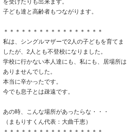
を受けたりも出来ます。
子ども達と高齢者もつながります。
＊＊＊＊＊＊＊＊＊＊＊＊＊＊＊＊＊
私は、シングルマザーで2人の子どもを育てま
したが、2人とも不登校になりました。
学校に行かない本人達にも、私にも、居場所は
ありませんでした。
本当に辛かったです。
今でも息子とは疎遠です。
あの時、こんな場所があったらな・・・
（まもりすくん代表：大曲千恵）
＊＊＊＊＊＊＊＊＊＊＊＊＊＊＊＊＊