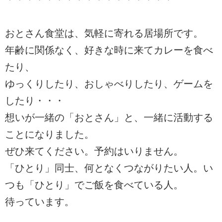
おとさん食堂は、気軽に寄れる居場所です。
年齢に関係なく、好きな時に来てカレーを食べ
たり、
ゆっくりしたり、おしゃべりしたり、ゲームを
したり・・・
想いが一緒の「おとさん」と、一緒に活動する
ことになりました。
ぜひ来てください。予約はいりません。
「ひとり」同士、何となくつながりたい人。い
つも「ひとり」でご飯を食べている人。
待っています。