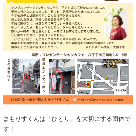
まもりすくんは「ひとり」を大切にする団体で
す！