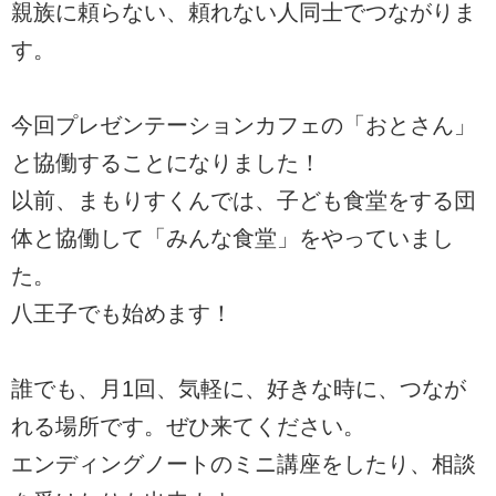
親族に頼らない、頼れない人同士でつながりま
す。
今回プレゼンテーションカフェの「おとさん」
と協働することになりました！
以前、まもりすくんでは、子ども食堂をする団
体と協働して「みんな食堂」をやっていまし
た。
八王子でも始めます！
誰でも、月1回、気軽に、好きな時に、つなが
れる場所です。ぜひ来てください。
エンディングノートのミニ講座をしたり、相談