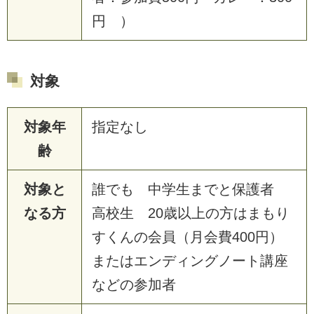
円 ）
対象
対象年
指定なし
齢
対象と
誰でも 中学生までと保護者
なる方
高校生 20歳以上の方はまもり
すくんの会員（月会費400円）
またはエンディングノート講座
などの参加者