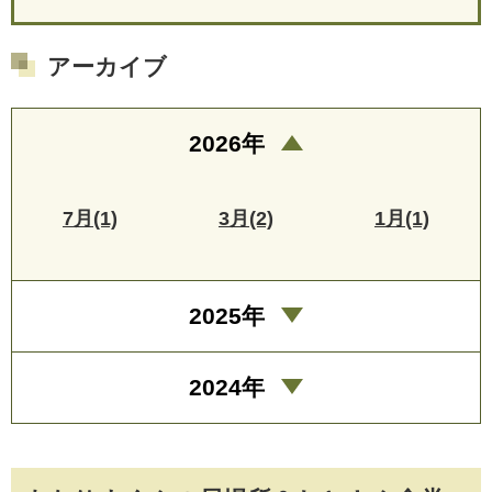
アーカイブ
2026年
7月(1)
3月(2)
1月(1)
2025年
2024年