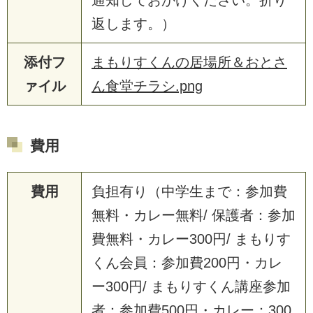
通知しておかけください。折り
返します。）
添付フ
まもりすくんの居場所＆おとさ
ァイル
ん食堂チラシ.png
費用
費用
負担有り（中学生まで：参加費
無料・カレー無料/ 保護者：参加
費無料・カレー300円/ まもりす
くん会員：参加費200円・カレ
ー300円/ まもりすくん講座参加
者：参加費500円・カレー：300