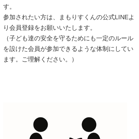
す。
参加されたい方は、まもりすくんの公式LINEよ
り会員登録をお願いいたします。
（子ども達の安全を守るためにも一定のルール
を設けた会員が参加できるような体制にしてい
ます。ご理解ください。）