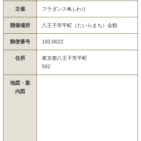
主催
フラダンス❁ふわり
開催場所
八王子市平町（たいらまち）会館
郵便番号
192-0022
住所
東京都八王子市平町
502
地図・案
内図