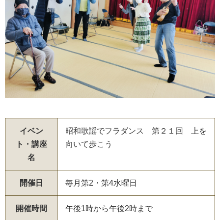
イベン
昭和歌謡でフラダンス 第２１回 上を
ト・講座
向いて歩こう
名
開催日
毎月第2・第4水曜日
開催時間
午後1時から午後2時まで