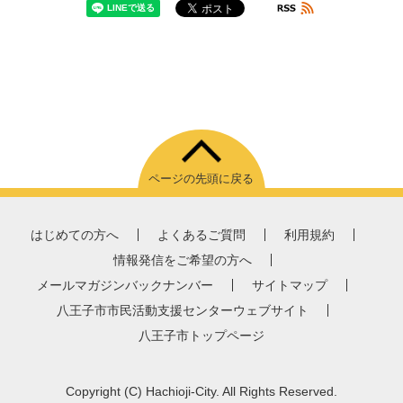
ページの先頭に戻る
はじめての方へ
よくあるご質問
利用規約
情報発信をご希望の方へ
メールマガジンバックナンバー
サイトマップ
八王子市市民活動支援センターウェブサイト
八王子市トップページ
Copyright
(C)
Hachioji-City. All Rights Reserved.