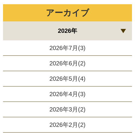
アーカイブ
2026年
2026年7月(3)
2026年6月(2)
2026年5月(4)
2026年4月(3)
2026年3月(2)
2026年2月(2)