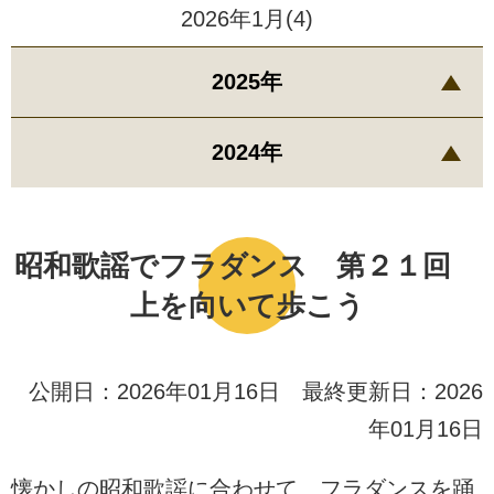
2026年1月(4)
2025年
2024年
昭和歌謡でフラダンス 第２１回
上を向いて歩こう
公開日：2026年01月16日 最終更新日：2026
年01月16日
懐かしの昭和歌謡に合わせて、フラダンスを踊