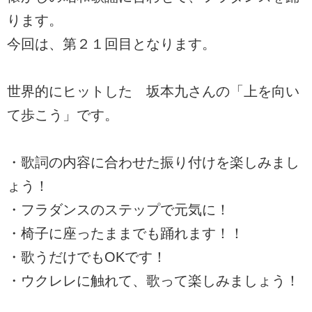
ります。
今回は、第２１回目となります。
世界的にヒットした 坂本九さんの「上を向い
て歩こう」です。
・歌詞の内容に合わせた振り付けを楽しみまし
ょう！
・フラダンスのステップで元気に！
・椅子に座ったままでも踊れます！！
・歌うだけでもOKです！
・ウクレレに触れて、歌って楽しみましょう！