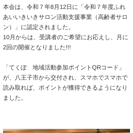
本会は、令和７年8月12日に「令和７年度ふれ
あいいきいきサロン活動支援事業（高齢者サロ
ン）」に認定されました。
10月からは、受講者のご希望にお応えし、月に
2回の開催となりました!!!
「てくぽ 地域活動参加ポイントQRコード」
が、八王子市から交付され、スマホでスマホで
読み取れば、ポイントが獲得できるようになり
ました。