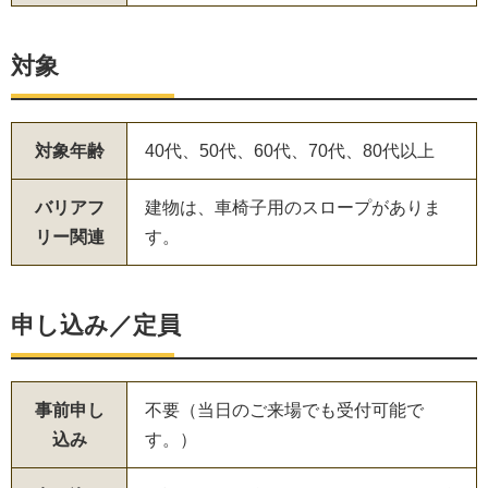
対象
対象年齢
40代、50代、60代、70代、80代以上
バリアフ
建物は、車椅子用のスロープがありま
リー関連
す。
申し込み／定員
事前申し
不要（当日のご来場でも受付可能で
込み
す。）