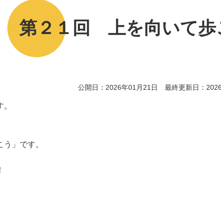
ス 第２１回 上を向いて歩
公開日：2026年01月21日 最終更新日：2026
す。
こう」です。
！