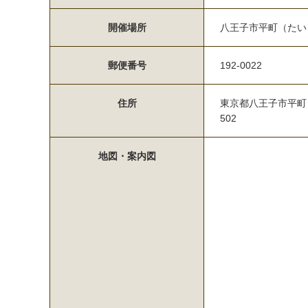
開催場所
八王子市平町（たい
郵便番号
192-0022
住所
東京都八王子市平町
502
地図・案内図