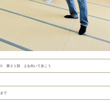
ス 第２１回 上を向いて歩こう
時まで