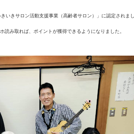
いきいきサロン活動支援事業（高齢者サロン）」に認定されま
マホ読み取れば、ポイントが獲得できるようになりました。