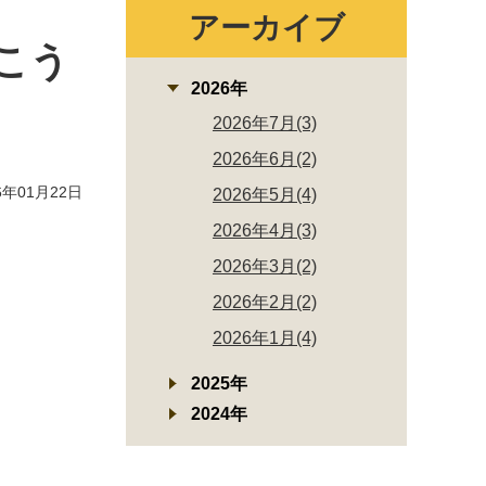
アーカイブ
こう
2026年
2026年7月(3)
2026年6月(2)
年01月22日
2026年5月(4)
2026年4月(3)
2026年3月(2)
2026年2月(2)
2026年1月(4)
2025年
2024年