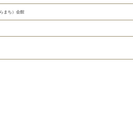
らまち）会館