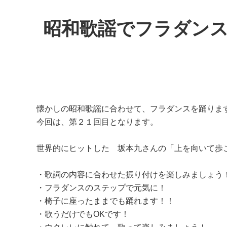
昭和歌謡でフラダン
懐かしの昭和歌謡に合わせて、フラダンスを踊りま
今回は、第２１回目となります。
世界的にヒットした 坂本九さんの「上を向いて歩
・歌詞の内容に合わせた振り付けを楽しみましょう
・フラダンスのステップで元気に！
・椅子に座ったままでも踊れます！！
・歌うだけでもOKです！