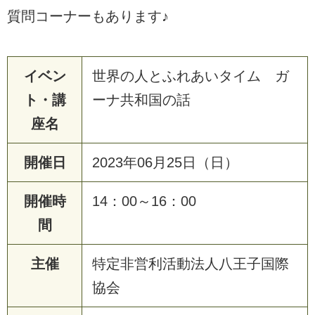
質問コーナーもあります♪
イベン
世界の人とふれあいタイム ガ
ト・講
ーナ共和国の話
座名
開催日
2023年06月25日（日）
開催時
14：00～16：00
間
主催
特定非営利活動法人八王子国際
協会