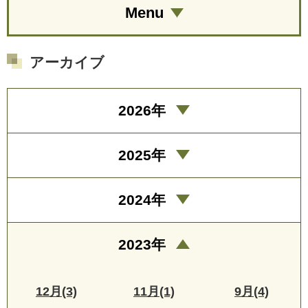
Menu
アーカイブ
2026年
2025年
2024年
2023年
12月(3)
11月(1)
9月(4)