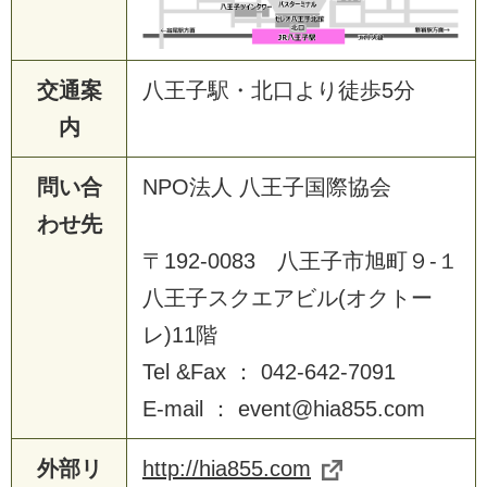
交通案
八王子駅・北口より徒歩5分
内
問い合
NPO法人 八王子国際協会
わせ先
〒192-0083 八王子市旭町９-１
八王子スクエアビル(オクトー
レ)11階
Tel &Fax ： 042-642-7091
E-mail ： event@hia855.com
外部リ
http://hia855.com