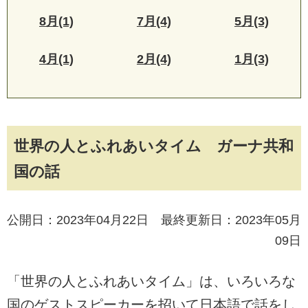
8月(1)
7月(4)
5月(3)
4月(1)
2月(4)
1月(3)
世界の人とふれあいタイム ガーナ共和
国の話
公開日：2023年04月22日 最終更新日：2023年05月
09日
「世界の人とふれあいタイム」は、いろいろな
国のゲストスピーカーを招いて日本語で話をし