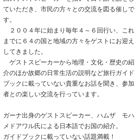
ていただき、市民の方々との交流を図る催しで
す。
２００４年に始まり毎年４～６回行い、これ
までに６４の国と地域の方々をゲストにお迎え
してきました。
ゲストスピーカーから地理・文化・歴史の紹
介のほか故郷の日常生活の説明など旅行ガイド
ブックに載っていない貴重なお話を聞き、参加
者との楽しい交流を行っています。
ガーナ出身のゲストスピーカー、ハムザ モハ
メドアワル氏による日本語でお国の紹介。
ガイドブックに載っていない話題満載！