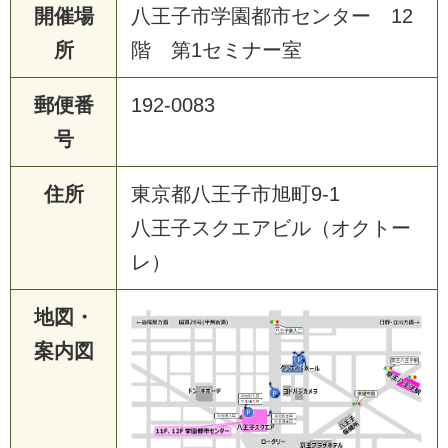
開催場
八王子市学園都市センター 12
所
階 第1セミナー室
郵便番
192-0083
号
住所
東京都八王子市旭町9-1
八王子スクエアビル（オクトー
レ）
地図・
案内図