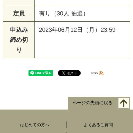
定員
有り（30人 抽選）
申込み
2023年06月12日（月）23:59
締め切
り
ページの先頭に戻る
はじめての方へ
よくあるご質問