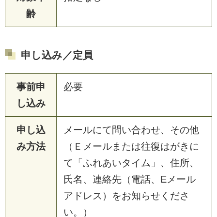
齢
申し込み／定員
事前申
必要
し込み
申し込
メールにて問い合わせ、その他
み方法
（Ｅメールまたは往復はがきに
て「ふれあいタイム」、住所、
氏名、連絡先（電話、Eメール
アドレス）をお知らせくださ
い。）