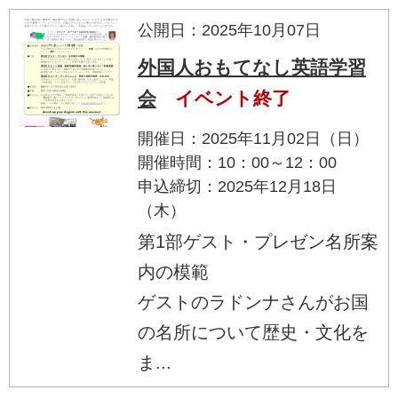
公開日：2025年10月07日
外国人おもてなし英語学習
会
イベント終了
開催日：2025年11月02日（日）
開催時間：10：00～12：00
申込締切：2025年12月18日
（木）
第1部ゲスト・プレゼン名所案
内の模範
ゲストのラドンナさんがお国
の名所について歴史・文化を
ま...