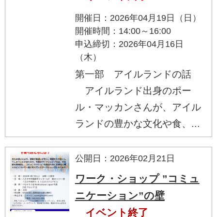
開催日：2026年04月19日（日）
開催時間：14:00～16:00
申込締切：2026年04月16日
（木）
第一部 アイルランドの話
アイルランド出身のポー
ル・マッカンさんが、アイル
ランドの豊かな文化や食、...
公開日：2026年02月21日
ワーク・ショップ ”コミュ
ニケーション”の壁
イベント終了