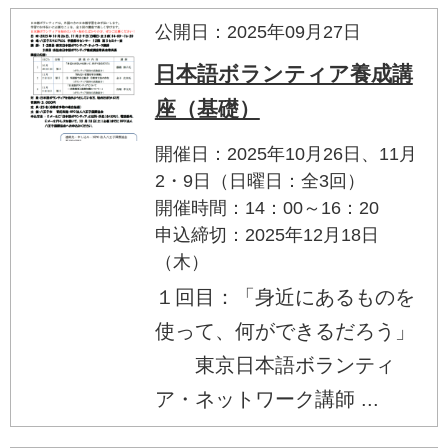
公開日：2025年09月27日
日本語ボランティア養成講
座（基礎）
開催日：2025年10月26日、11月
2・9日（日曜日：全3回）
開催時間：14：00～16：20
申込締切：2025年12月18日
（木）
１回目：「身近にあるものを
使って、何ができるだろう」
東京日本語ボランティ
ア・ネットワーク講師 ...