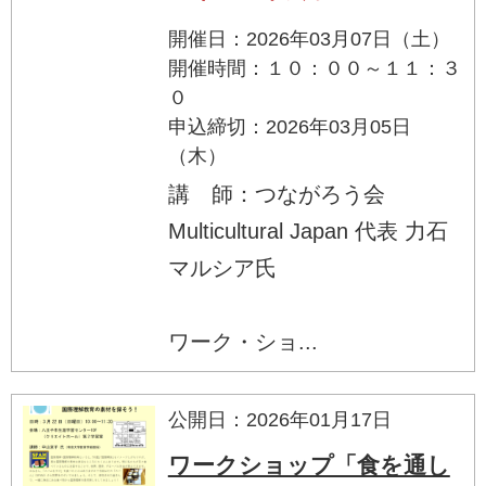
開催日：2026年03月07日（土）
開催時間：１０：００～１１：３
０
申込締切：2026年03月05日
（木）
講 師：つながろう会
Multicultural Japan 代表 力石
マルシア氏
ワーク・ショ...
公開日：2026年01月17日
ワークショップ「食を通し