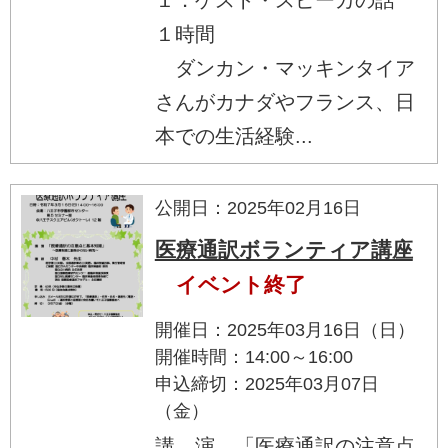
１時間
ダンカン・マッキンタイア
さんがカナダやフランス、日
本での生活経験...
公開日：2025年02月16日
医療通訳ボランティア講座
イベント終了
開催日：2025年03月16日（日）
開催時間：14:00～16:00
申込締切：2025年03月07日
（金）
講 演 「医療通訳の注意点