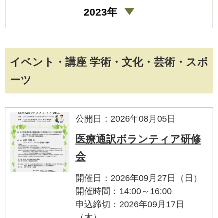
2023年
イベント・講座 学術・文化・芸術・スポ
ーツ
公開日：2026年08月05日
医療通訳ボランティア研修
会
開催日：2026年09月27日（日）
開催時間：14:00～16:00
申込締切：2026年09月17日
（木）