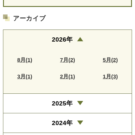
アーカイブ
2026年
8月(1)
7月(2)
5月(2)
3月(1)
2月(1)
1月(3)
2025年
2024年