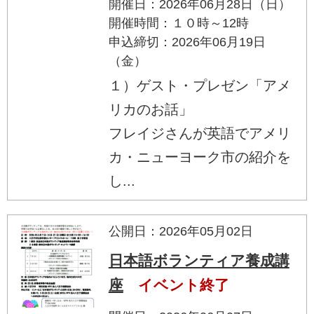
開催日：2026年06月28日（日）
開催時間：１０時～12時
申込締切：2026年06月19日
（金）
１）ゲスト・プレゼン「アメ
リカのお話」
フレイジさんが英語でアメリ
カ・ニューヨーク市の紹介を
し...
公開日：2026年05月02日
日本語ボランティア養成講
座
イベント終了