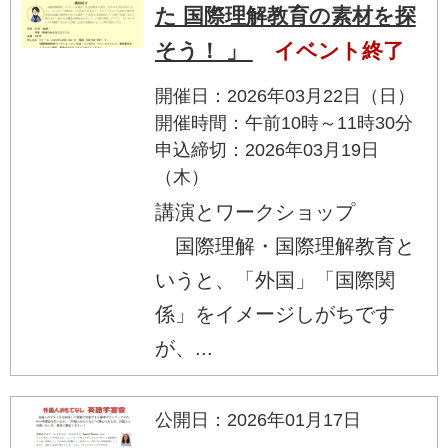
た 国際理解教育の素材を探
そう！ 」
イベント終了
開催日：2026年03月22日（日）
開催時間：午前10時～11時30分
申込締切：2026年03月19日
（木）
講演とワークショップ
国際理解・国際理解教育と
いうと、「外国」「国際関
係」をイメージしがちです
が、...
公開日：2026年01月17日