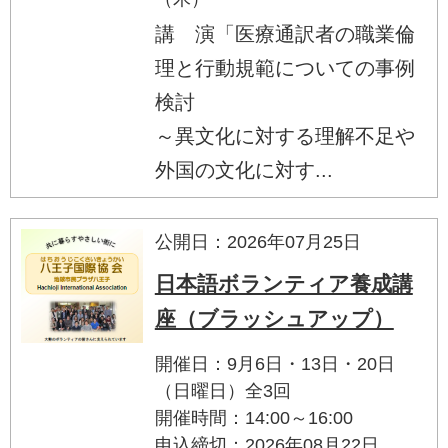
講 演「医療通訳者の職業倫
理と行動規範についての事例
検討
～異文化に対する理解不足や
外国の文化に対す...
公開日：2026年07月25日
日本語ボランティア養成講
座（ブラッシュアップ）
開催日：9月6日・13日・20日
（日曜日）全3回
開催時間：14:00～16:00
申込締切：2026年08月22日