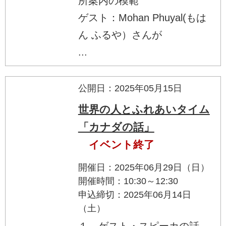
所案内の模範
ゲスト：Mohan Phuyal(もは
ん ふるや）さんが
...
公開日：2025年05月15日
世界の人とふれあいタイム
「カナダの話」
イベント終了
開催日：2025年06月29日（日）
開催時間：10:30～12:30
申込締切：2025年06月14日
（土）
１．ゲスト・スピーカの話