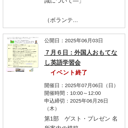
識について―」
（ボランテ...
公開日：2025年06月03日
７月６日：外国人おもてな
し英語学習会
イベント終了
開催日：2025年07月06日（日）
開催時間：10:00～12:00
申込締切：2025年06月26日
（木）
第1部 ゲスト・プレゼン 名