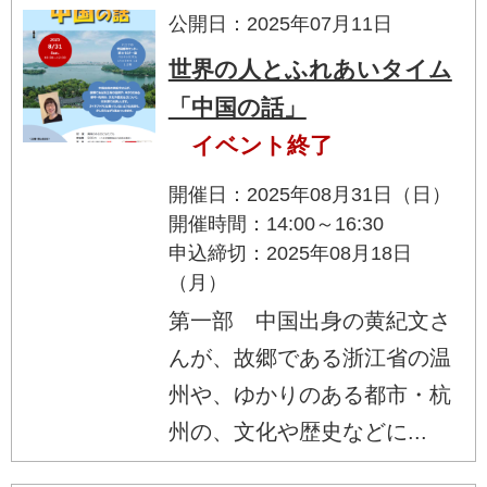
公開日：2025年07月11日
世界の人とふれあいタイム
「中国の話」
イベント終了
開催日：2025年08月31日（日）
開催時間：14:00～16:30
申込締切：2025年08月18日
（月）
第一部 中国出身の黄紀文さ
んが、故郷である浙江省の温
州や、ゆかりのある都市・杭
州の、文化や歴史などに...