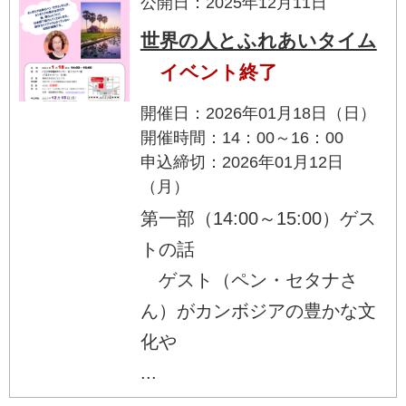
公開日：2025年12月11日
世界の人とふれあいタイム
イベント終了
開催日：2026年01月18日（日）
開催時間：14：00～16：00
申込締切：2026年01月12日
（月）
第一部（14:00～15:00）ゲス
トの話
ゲスト（ペン・セタナさ
ん）がカンボジアの豊かな文
化や
...