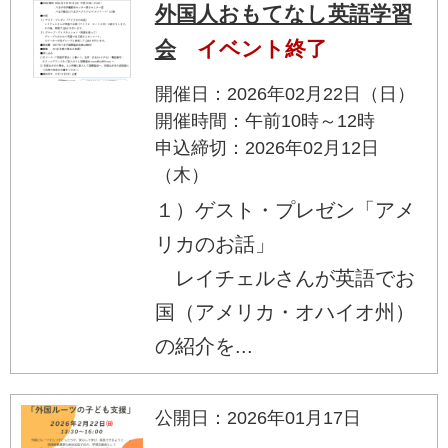
外国人おもてなし英語学習
会
イベント終了
開催日：2026年02月22日（日）
開催時間：午前10時～12時
申込締切：2026年02月12日
（木）
１）ゲスト・プレゼン「アメ
リカのお話」
レイチェルさんが英語でお
国（アメリカ・オハイオ州）
の紹介を...
公開日：2026年01月17日