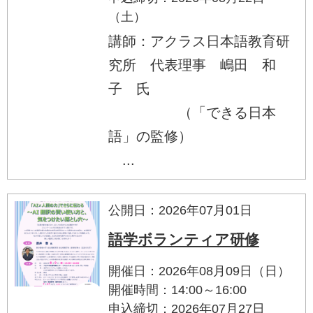
（土）
講師：アクラス日本語教育研
究所 代表理事 嶋田 和
子 氏
（「できる日本
語」の監修）
...
公開日：2026年07月01日
語学ボランティア研修
開催日：2026年08月09日（日）
開催時間：14:00～16:00
申込締切：2026年07月27日