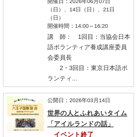
開催日：2026年06月07日
（日）、14日（日）、21日
（日）
開催時間：14:00～16:20
講 師： 1回目：当協会日本
語ボランティア養成講座委員
会委員長
2・3回目：東京日本語ボ
ランティ...
公開日：2026年03月14日
世界の人とふれあいタイム
「アイルランドの話」
イベント終了