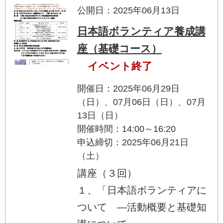
公開日：2025年06月13日
日本語ボランティア養成講
座（基礎コース）
イベント終了
開催日：2025年06月29日
（日）、07月06日（日）、07月
13日（日）
開催時間：14:00～16:20
申込締切：2025年06月21日
（土）
講座（３回）
１、「日本語ボランティアに
ついて ―活動概要と基礎知