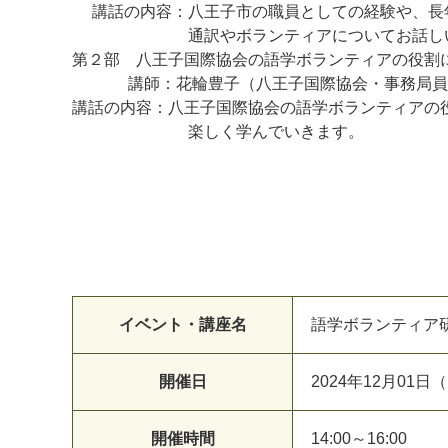
講話の内容：八王子市の職員としての経験や、長
通訳やボランティアについてお話しい
第２部 八王子国際協会の語学ボランティアの役
講師：花輪豊子（八王子国際協会・事務局員、
講話の内容：八王子国際協会の語学ボランティアの
楽しく学んでいきます。
イベント・講座名
語学ボランティア
開催日
2024年12月01日
開催時間
14:00～16:00