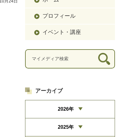
10月24日
プロフィール
イベント・講座
アーカイブ
2026年
2025年