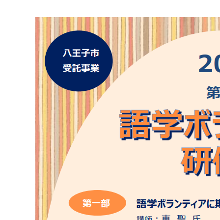
マイメディア検索