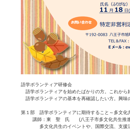
語学ボランティア研修会
語学ボランティアを始めたばかりの方。これから
語学ボランティアの基本を再確認したい方。興味
第１部 語学ボランティアに期待すること～多文化
講師：東 聖 氏 (八王子市多文化共生推進
多文化共生のイベントや、国際交流、支援活