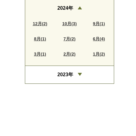
2024年
12月(2)
10月(3)
9月(1)
8月(1)
7月(2)
6月(4)
3月(1)
2月(2)
1月(2)
2023年