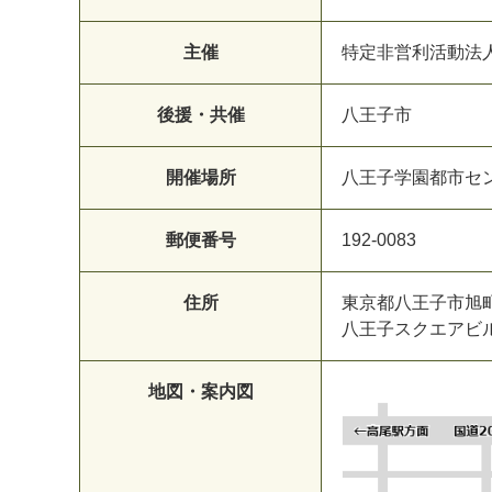
主催
特定非営利活動法
後援・共催
八王子市
開催場所
八王子学園都市セ
郵便番号
192-0083
住所
東京都八王子市旭
八王子スクエアビ
地図・案内図