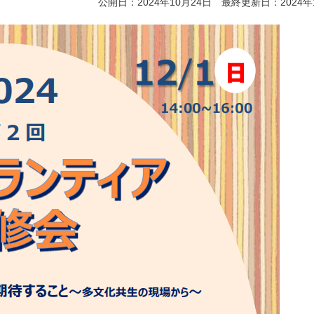
公開日：2024年10月24日 最終更新日：2024年