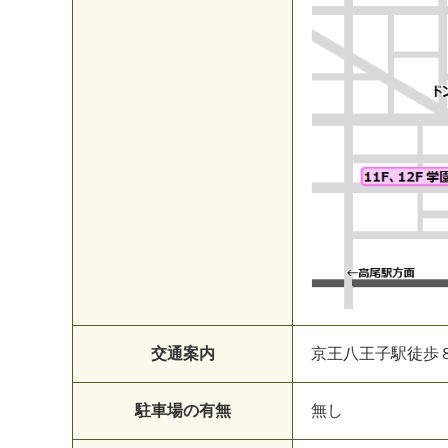
交通案内
京王八王子駅徒歩
駐車場の有無
無し