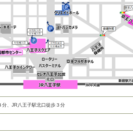
８分、JR八王子駅北口徒歩３分