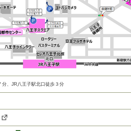
７分、JR八王子駅北口徒歩３分