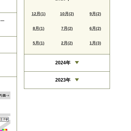
12月(1)
10月(2)
9月(2)
トー
8月(1)
7月(2)
6月(2)
5月(1)
2月(2)
1月(3)
2024年
2023年