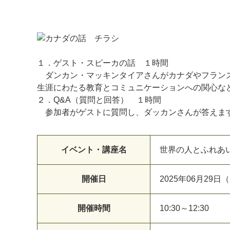
１．ゲスト・スピーカの話 １時間
ダンカン・マッキンタイアさんがカナダやフラン
生涯にわたる教育とコミュニケーションへの関心な
２．Q&A（質問と回答） １時間
マイメディア検索
参加者がゲストに質問し、ダッカンさんが答えま
イベント・講座名
世界の人とふれあ
開催日
2025年06月29日
開催時間
10:30～12:30