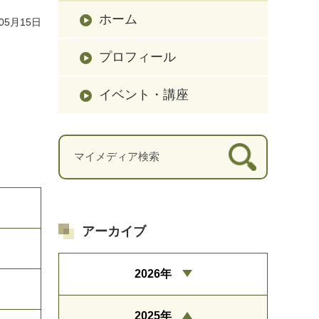
ホーム
05月15日
プロフィール
イベント・講座
アーカイブ
2026年
2025年