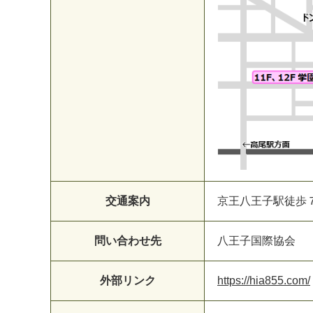
交通案内
京王八王子駅徒歩
問い合わせ先
八王子国際協会
外部リンク
https://hia855.com/