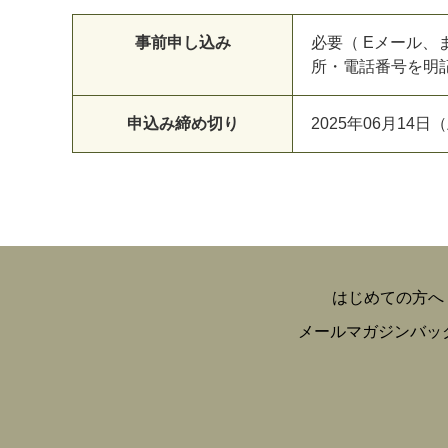
事前申し込み
必要（ Eメール
所・電話番号を明
申込み締め切り
2025年06月14日（
はじめての方へ
メールマガジンバッ