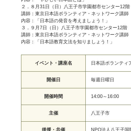
２．８月31日（日）八王子市学園都市センター12階
講師：東京日本語ボランティア・ネットワーク講師 
内容：「日本語の発音を考えましょう！」
３．９月7日（日）八王子市学園都市センター12階
講師：東京日本語ボランティア・ネットワーク講師 
内容：「日本語教育文法を知りましょう！」
イベント・講座名
日本語ボランティ
開催日
毎週日曜日
開催時間
14:00～16:00
主催
八王子市
後援・共催
NPO法人八王子国