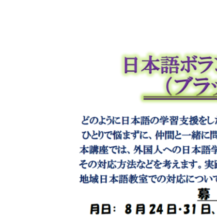
マイメディア検索