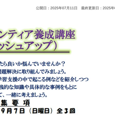
公開日：2025年07月11日 最終更新日：2025年