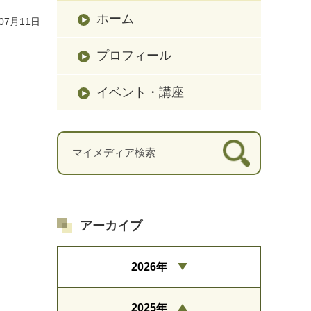
ホーム
07月11日
プロフィール
イベント・講座
アーカイブ
2026年
2025年