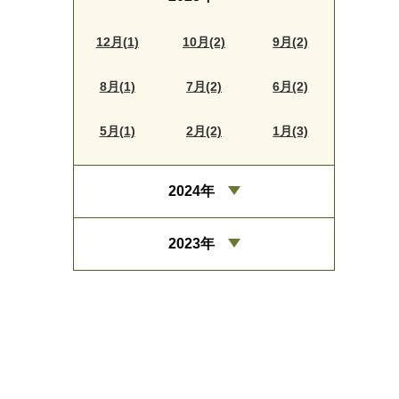
12月(1)
10月(2)
9月(2)
8月(1)
7月(2)
6月(2)
5月(1)
2月(2)
1月(3)
2024年
2023年