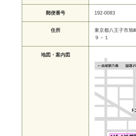
郵便番号
192-0083
住所
東京都八王子市旭
９－１
地図・案内図