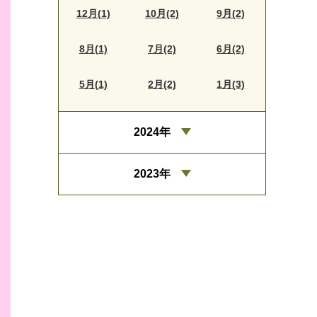
12月(1)
10月(2)
9月(2)
8月(1)
7月(2)
6月(2)
5月(1)
2月(2)
1月(3)
2024年
2023年