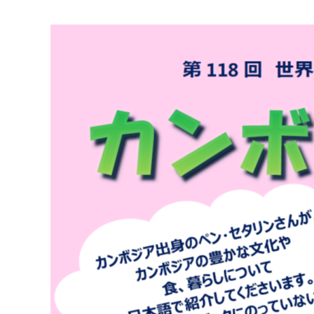
マイメディア検索