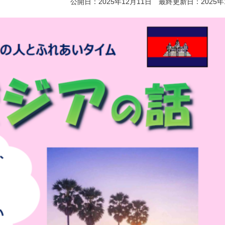
公開日：2025年12月11日 最終更新日：2025年