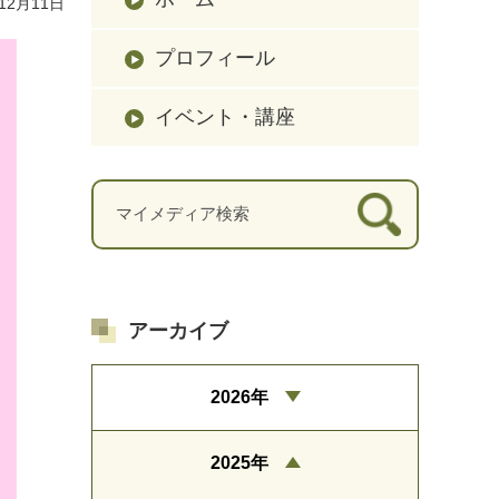
12月11日
プロフィール
イベント・講座
アーカイブ
2026年
2025年