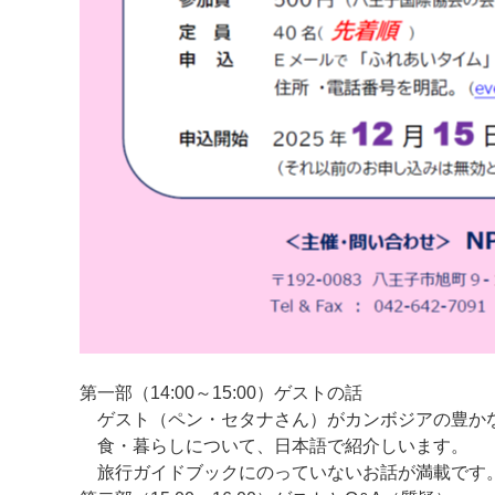
第一部（14:00～15:00）ゲストの話
ゲスト（ペン・セタナさん）がカンボジアの豊か
食・暮らしについて、日本語で紹介しいます。
旅行ガイドブックにのっていないお話が満載です