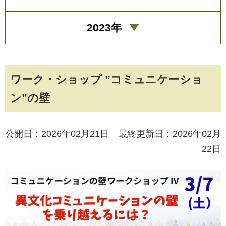
2023年
ワーク・ショップ ”コミュニケーショ
ン”の壁
公開日：2026年02月21日 最終更新日：2026年02月
22日