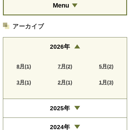
Menu
アーカイブ
2026年
8月(1)
7月(2)
5月(2)
3月(1)
2月(1)
1月(3)
2025年
2024年