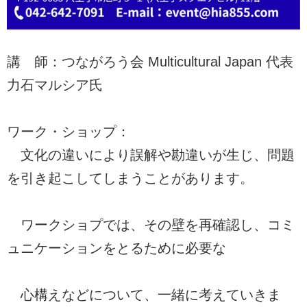
講 師：つながろう会 Multicultural Japan 代表
力石マルシア氏
ワーク・ショップ：
文化の違いにより誤解や勘違いが生じ、問題
を引き起こしてしまうことがあります。
ワークショプでは、その壁を再確認し、コミ
ュニケーションをとるために必要な
心構えなどについて、一緒に考えていきま