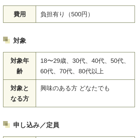
費用
負担有り（500円）
対象
対象年
18〜29歳、30代、40代、50代、
齢
60代、70代、80代以上
対象と
興味のある方 どなたでも
なる方
申し込み／定員