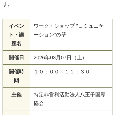
す。
イベン
ワーク・ショップ ”コミュニケ
ト・講
ーション”の壁
座名
開催日
2026年03月07日（土）
開催時
１０：００～１１：３０
間
主催
特定非営利活動法人八王子国際
協会