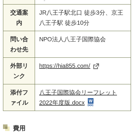
交通案
JR八王子駅北口 徒歩3分、京王
内
八王子駅 徒歩10分
問い合
NPO法人八王子国際協会
わせ先
外部リ
https://hia855.com/
ンク
添付フ
八王子国際協会リーフレット
ァイル
2022年度版.docx
費用