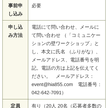
事前申
必要
し込み
申し込
電話にて問い合わせ、メールに
み方法
て問い合わせ （「コミュニケー
ションの壁ワークショップ」と
し、本文に氏名 （ふりがな）、
メールアドレス、電話番号を明
記。電話の方は上記を伝えてく
ださい。 メールアドレス：
event@hia855.com 電話番号：
042-642-7091）
定員
有り（20人 20名（応募者多数の