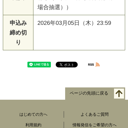
場合抽選））
申込み
2026年03月05日（木）23:59
締め切
り
ページの先頭に戻る
はじめての方へ
よくあるご質問
利用規約
情報発信をご希望の方へ