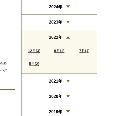
2024年
2023年
2022年
12月(3)
9月(1)
7月(1)
発
表
5月(2)
い
か
2021年
2020年
2019年