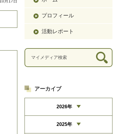
10月17日
プロフィール
活動レポート
アーカイブ
2026年
2025年