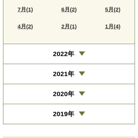
7月(1)
6月(2)
5月(2)
4月(2)
2月(1)
1月(4)
2022年
2021年
2020年
2019年