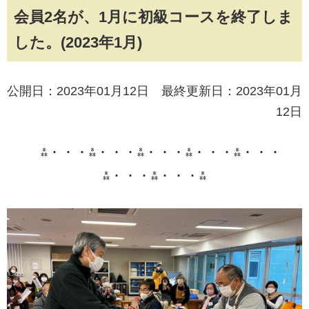
会員2名が、1月に初級コースを終了しま
した。(2023年1月)
公開日：2023年01月12日 最終更新日：2023年01月
12日
⁂・・・⁂・・・⁂・・・⁂・・・⁂・・・
⁂・・・⁂・・・⁂