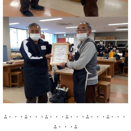
⁂・・・⁂・・・⁂・・・⁂・・・⁂・・・⁂・・・
⁂・・・⁂