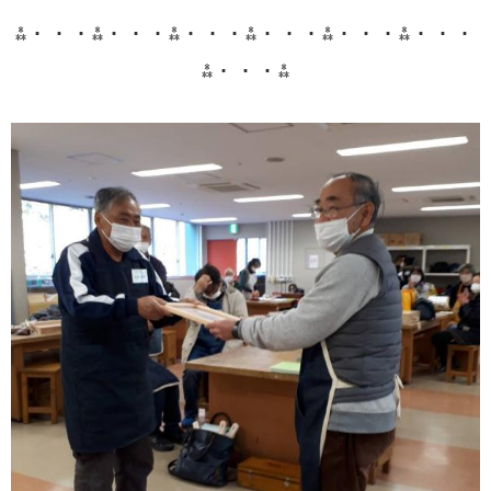
⁂・・・⁂・・・⁂・・・⁂・・・⁂・・・⁂・・・
⁂・・・⁂