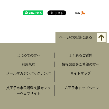
ページの先頭に戻る
はじめての方へ
よくあるご質問
利用規約
情報発信をご希望の方へ
メールマガジンバックナンバ
サイトマップ
ー
八王子市市民活動支援センタ
八王子市トップページ
ーウェブサイト