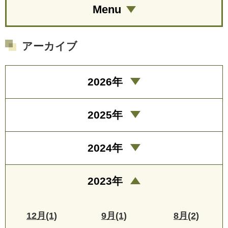
Menu
アーカイブ
2026年
2025年
2024年
2023年
12月(1)
9月(1)
8月(2)