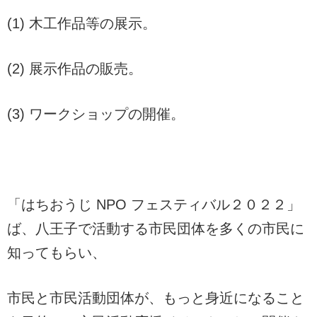
(1) 木工作品等の展示。
(2) 展示作品の販売。
(3) ワークショップの開催。
「はちおうじ NPO フェスティバル２０２２」
ば、八王子で活動する市民団体を多くの市民に
知ってもらい、
市民と市民活動団体が、もっと身近になること