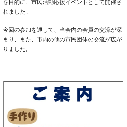
を目的に、市民活動応援イベントとして開催さ
れました。
今回の参加を通して、当会内の会員の交流が深
まり、また、市内の他の市民団体の交流が広が
りました。