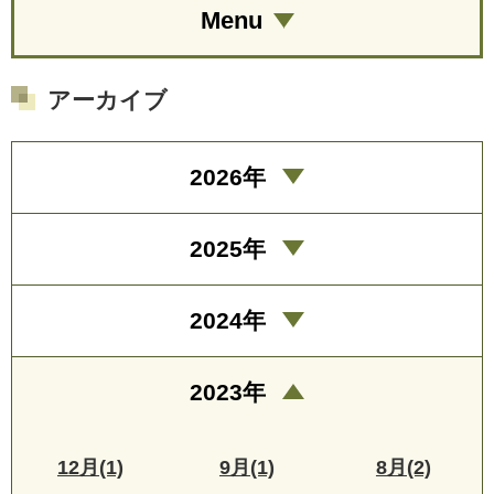
Menu
アーカイブ
2026年
2025年
2024年
2023年
12月(1)
9月(1)
8月(2)