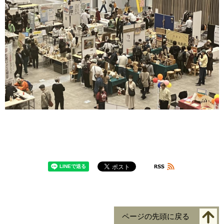
ページの先頭に戻る