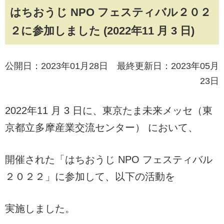
はちおうじ NPO フェスティバル２０２
２に参加しました (2022年11 月 3 日)
公開日：2023年01月28日 最終更新日：2023年05月
23日
2022年11 月 3 日に、東京たま未来メッセ（東
京都立多摩産業交流センター） において、
開催された「はちおうじ NPO フェスティバル
２０２２」に参加して、以下の活動を
実施しました。