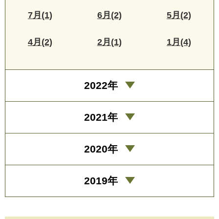
7月(1)
6月(2)
5月(2)
4月(2)
2月(1)
1月(4)
2022年
2021年
2020年
2019年