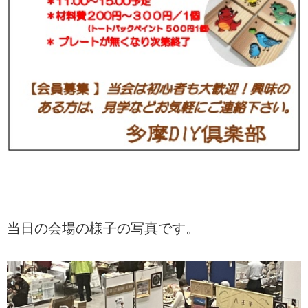
当日の会場の様子の写真です。