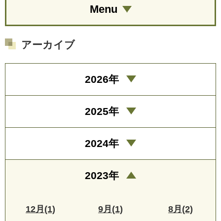
Menu
アーカイブ
2026年
2025年
2024年
2023年
12月(1)
9月(1)
8月(2)