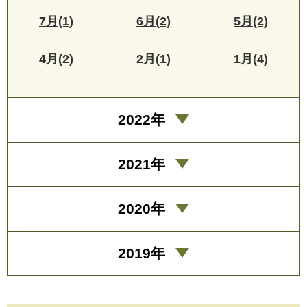
7月(1)
6月(2)
5月(2)
4月(2)
2月(1)
1月(4)
2022年
2021年
2020年
2019年