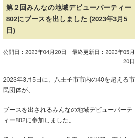
第２回みんなの地域デビューパーティー
802にブースを出しました (2023年3月5
日)
公開日：2023年04月20日 最終更新日：2023年05月
20日
2023年3月5日に、八王子市市内の40を超える市
民団体が、
ブースを出されるみんなの地域デビューパーテ
ィー802に参加しました。