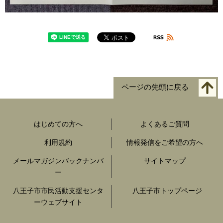
ページの先頭に戻る
はじめての方へ
よくあるご質問
利用規約
情報発信をご希望の方へ
メールマガジンバックナンバ
サイトマップ
ー
八王子市市民活動支援センタ
八王子市トップページ
ーウェブサイト