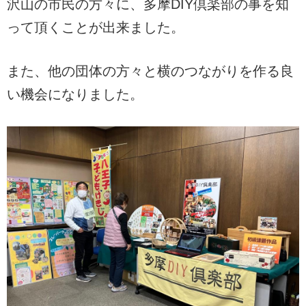
沢山の市民の方々に、多摩DIY倶楽部の事を知
って頂くことが出来ました。
また、他の団体の方々と横のつながりを作る良
い機会になりました。