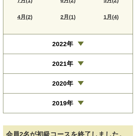
7月(1)
6月(2)
5月(2)
4月(2)
2月(1)
1月(4)
2022年
2021年
2020年
2019年
会員2名が初級コースを終了しました。