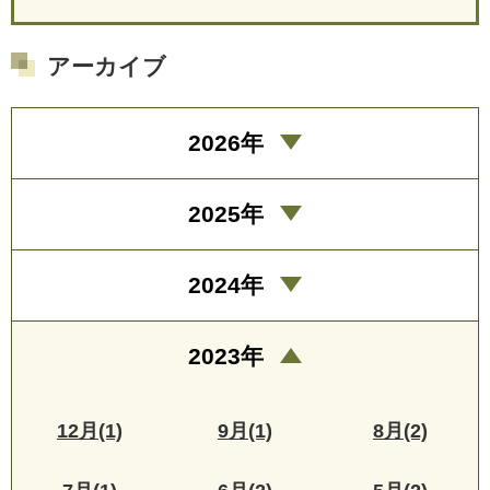
アーカイブ
2026年
2025年
2024年
2023年
12月(1)
9月(1)
8月(2)