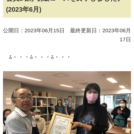
(2023年6月)
公開日：2023年06月15日 最終更新日：2023年06月
17日
⁂・・・⁂・・・⁂・・・