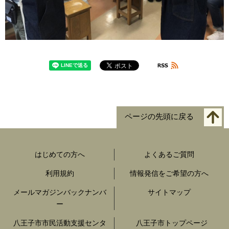
ページの先頭に戻る
はじめての方へ
よくあるご質問
利用規約
情報発信をご希望の方へ
メールマガジンバックナンバ
サイトマップ
ー
八王子市市民活動支援センタ
八王子市トップページ