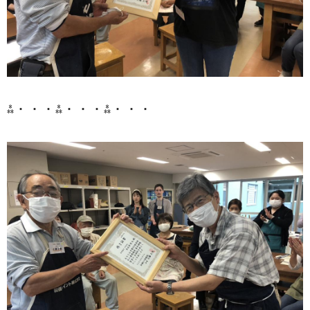
⁂・・・⁂・・・⁂・・・