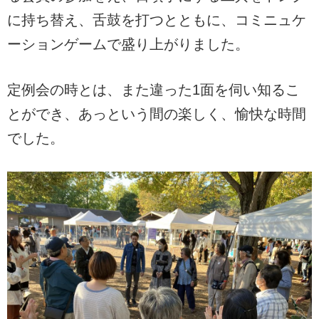
に持ち替え、舌鼓を打つとともに、コミニュケ
ーションゲームで盛り上がりました。
定例会の時とは、また違った1面を伺い知るこ
とができ、あっという間の楽しく、愉快な時間
でした。