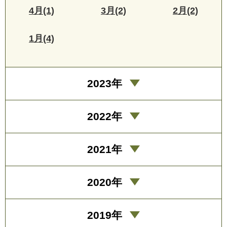
4月(1)
3月(2)
2月(2)
1月(4)
2023年
2022年
2021年
2020年
2019年