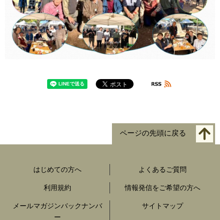
ページの先頭に戻る
はじめての方へ
よくあるご質問
利用規約
情報発信をご希望の方へ
メールマガジンバックナンバ
サイトマップ
ー