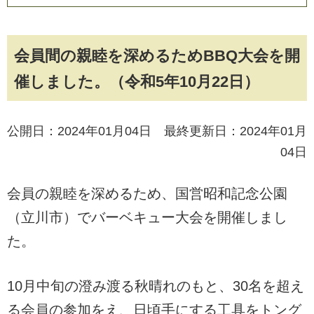
会員間の親睦を深めるためBBQ大会を開
催しました。（令和5年10月22日）
公開日：2024年01月04日 最終更新日：2024年01月
04日
会員の親睦を深めるため、国営昭和記念公園
（立川市）でバーベキュー大会を開催しまし
た。
10月中旬の澄み渡る秋晴れのもと、30名を超え
る会員の参加をえ、日頃手にする工具をトング