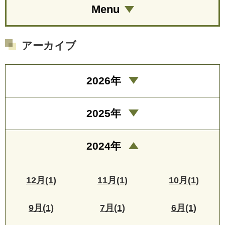
Menu
アーカイブ
2026年
2025年
2024年
12月(1)
11月(1)
10月(1)
9月(1)
7月(1)
6月(1)