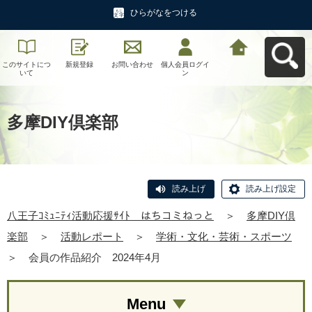
ひらがなをつける
このサイトにつ
新規登録
お問い合わせ
個人会員ログイ
八王子ｺﾐｭﾆﾃｨ活
いて
ン
動応援ｻｲﾄ はち
コミねっとへ戻
る
多摩DIY倶楽部
読み上げ
読み上げ設定
八王子ｺﾐｭﾆﾃｨ活動応援ｻｲﾄ はちコミねっと
＞
多摩DIY倶
楽部
＞
活動レポート
＞
学術・文化・芸術・スポーツ
＞
会員の作品紹介 2024年4月
Menu