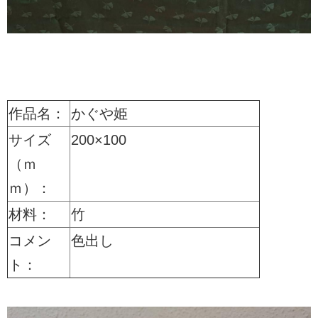
作品名：
かぐや姫
サイズ
200×100
（ｍ
ｍ）：
材料：
竹
コメン
色出し
ト：