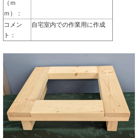
（ｍ
ｍ）：
コメン
自宅室内での作業用に作成
ト：