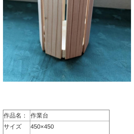
作品名：
作業台
サイズ
450×450