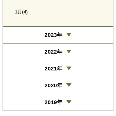
1月(4)
2023年
2022年
2021年
2020年
2019年