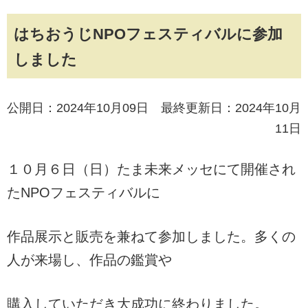
はちおうじNPOフェスティバルに参加
しました
公開日：2024年10月09日 最終更新日：2024年10月
11日
１０月６日（日）たま未来メッセにて開催され
たNPOフェスティバルに
作品展示と販売を兼ねて参加しました。多くの
人が来場し、作品の鑑賞や
購入していただき大成功に終わりました。