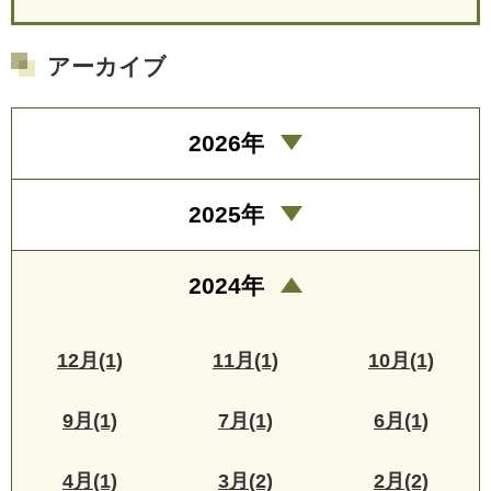
アーカイブ
2026年
2025年
2024年
12月(1)
11月(1)
10月(1)
9月(1)
7月(1)
6月(1)
4月(1)
3月(2)
2月(2)