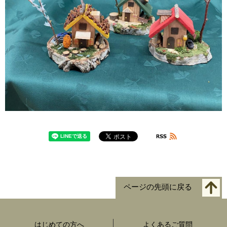
ページの先頭に戻る
はじめての方へ
よくあるご質問