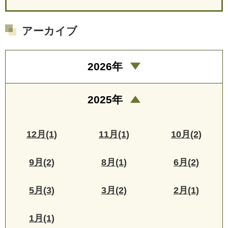
アーカイブ
2026年
2025年
12月(1)
11月(1)
10月(2)
9月(2)
8月(1)
6月(2)
5月(3)
3月(2)
2月(1)
1月(1)