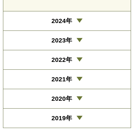
2024年
2023年
2022年
2021年
2020年
2019年