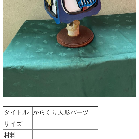
タイトル
からくり人形パーツ
サイズ
材料