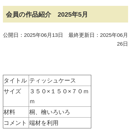
会員の作品紹介 2025年5月
公開日：2025年06月13日 最終更新日：2025年06月
26日
タイトル
ティッシュケース
サイズ
３５０×１５０×７０ｍ
ｍ
材料
桐、檜いろいろ
コメント
端材を利用