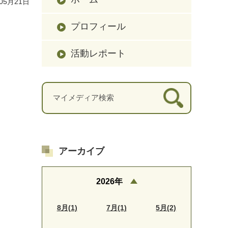
05月21日
プロフィール
活動レポート
アーカイブ
2026年
8月(1)
7月(1)
5月(2)