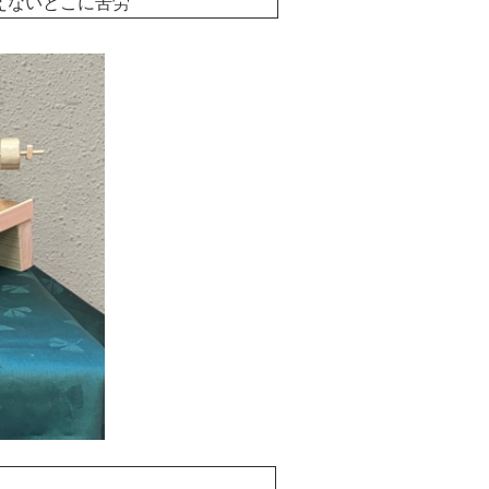
えないとこに苦労