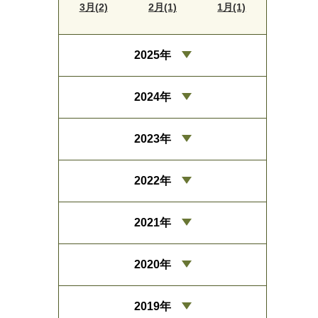
3月(2)
2月(1)
1月(1)
2025年
2024年
2023年
2022年
2021年
2020年
2019年