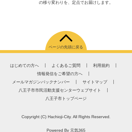
の移り変わりを、定点でお届けします。
ページの先頭に戻る
はじめての方へ
よくあるご質問
利用規約
情報発信をご希望の方へ
メールマガジンバックナンバー
サイトマップ
八王子市市民活動支援センターウェブサイト
八王子市トップページ
Copyright
(C)
Hachioji-City. All Rights Reserved.
Powered By
元気365