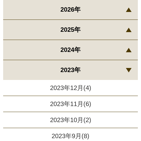
2026年
2025年
2024年
2023年
2023年12月(4)
2023年11月(6)
2023年10月(2)
2023年9月(8)