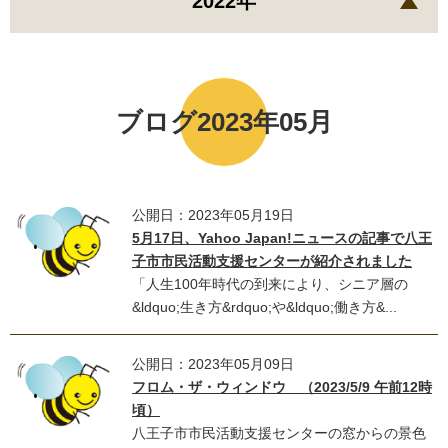
2022年
ブログ2023年05月
公開日：2023年05月19日
5月17日、Yahoo Japan!ニュースの記事で八王
子市市民活動支援センターが紹介されました
「人生100年時代の到来により、シニア層の
&ldquo;生き方&rdquo;や&ldquo;働き方&...
公開日：2023年05月09日
フロム・ザ・ウィンドウ （2023/5/9 午前12時
頃）
八王子市市民活動支援センターの窓からの景色