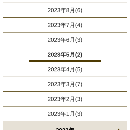
2023年8月(6)
2023年7月(4)
2023年6月(3)
2023年5月(2)
2023年4月(5)
2023年3月(7)
2023年2月(3)
2023年1月(3)