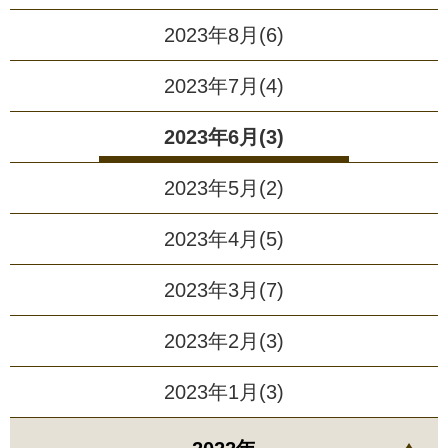
2023年8月(6)
2023年7月(4)
2023年6月(3)
2023年5月(2)
2023年4月(5)
2023年3月(7)
2023年2月(3)
2023年1月(3)