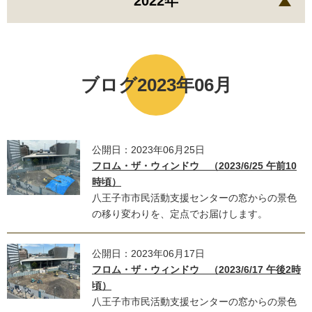
2022年
ブログ2023年06月
公開日：2023年06月25日
フロム・ザ・ウィンドウ （2023/6/25 午前10
時頃）
八王子市市民活動支援センターの窓からの景色
の移り変わりを、定点でお届けします。
公開日：2023年06月17日
フロム・ザ・ウィンドウ （2023/6/17 午後2時
頃）
八王子市市民活動支援センターの窓からの景色