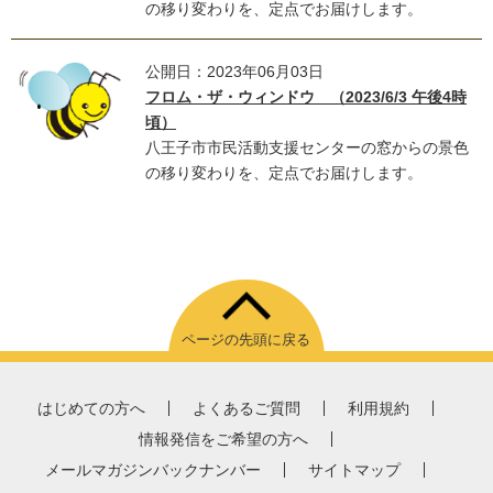
の移り変わりを、定点でお届けします。
公開日：2023年06月03日
フロム・ザ・ウィンドウ （2023/6/3 午後4時
頃）
八王子市市民活動支援センターの窓からの景色
の移り変わりを、定点でお届けします。
ページの先頭に戻る
はじめての方へ
よくあるご質問
利用規約
情報発信をご希望の方へ
メールマガジンバックナンバー
サイトマップ