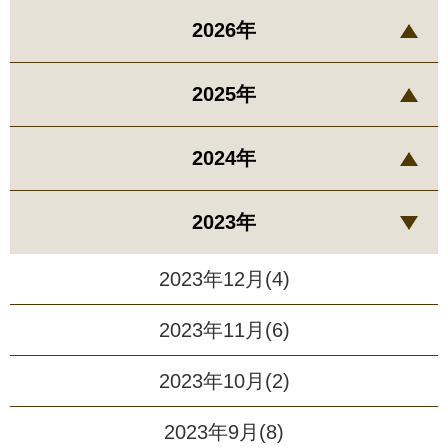
2026年
2025年
2024年
2023年
2023年12月(4)
2023年11月(6)
2023年10月(2)
2023年9月(8)