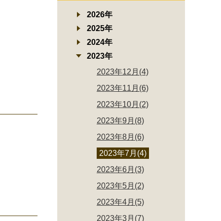
2026年
2025年
2024年
2023年
2023年12月(4)
2023年11月(6)
2023年10月(2)
2023年9月(8)
2023年8月(6)
2023年7月(4)
2023年6月(3)
2023年5月(2)
2023年4月(5)
2023年3月(7)