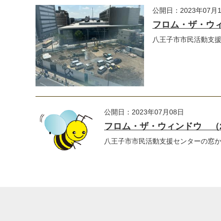
公開日：2023年07月
フロム・ザ・ウィン
八王子市市民活動支
公開日：2023年07月08日
フロム・ザ・ウィンドウ （202
八王子市市民活動支援センターの窓