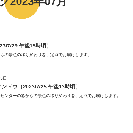
グ2023年07月
/7/29 午後15時頃）
からの景色の移り変わりを、定点でお届けします。
25日
ドウ（2023/7/25 午後13時頃）
援センターの窓からの景色の移り変わりを、定点でお届けします。