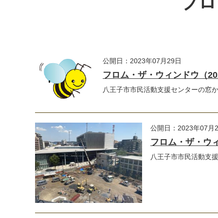
ブロ
公開日：2023年07月29日
フロム・ザ・ウィンドウ（2023
八王子市市民活動支援センターの窓
公開日：2023年07月
フロム・ザ・ウィン
八王子市市民活動支