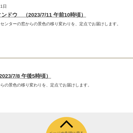
11日
ドウ （2023/7/11 午前10時頃）
援センターの窓からの景色の移り変わりを、定点でお届けします。
3/7/8 午後5時頃）
からの景色の移り変わりを、定点でお届けします。