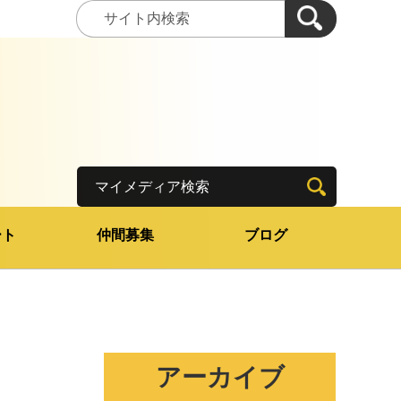
マイメディア検索
ート
仲間募集
ブログ
アーカイブ