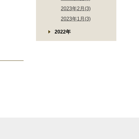
2023年2月(3)
2023年1月(3)
2022年