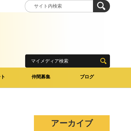
マイメディア検索
ート
仲間募集
ブログ
アーカイブ