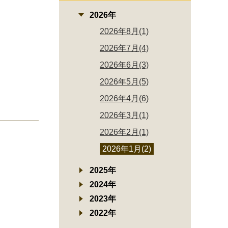
2026年
2026年8月(1)
2026年7月(4)
2026年6月(3)
2026年5月(5)
2026年4月(6)
2026年3月(1)
2026年2月(1)
2026年1月(2)
2025年
2024年
2023年
2022年