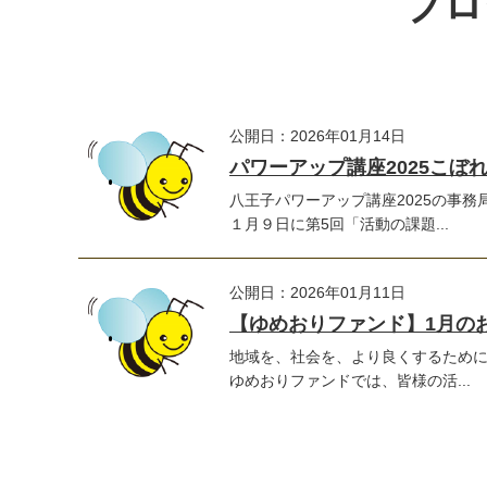
ブロ
公開日：2026年01月14日
パワーアップ講座2025こぼ
八王子パワーアップ講座2025の事
１月９日に第5回「活動の課題...
公開日：2026年01月11日
【ゆめおりファンド】1月の
地域を、社会を、より良くするため
ゆめおりファンドでは、皆様の活...