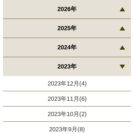
2026年
2025年
2024年
2023年
2023年12月(4)
2023年11月(6)
2023年10月(2)
2023年9月(8)