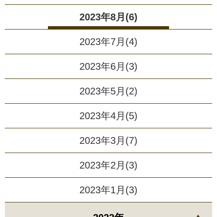
2023年8月(6)
2023年7月(4)
2023年6月(3)
2023年5月(2)
2023年4月(5)
2023年3月(7)
2023年2月(3)
2023年1月(3)