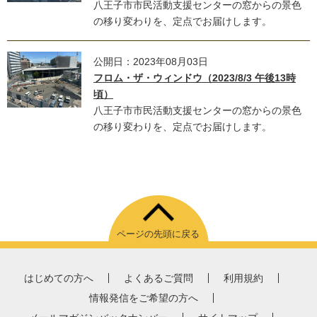
八王子市市民活動支援センターの窓からの景色
の移り変わりを、定点でお届けします。
公開日：2023年08月03日
フロム・ザ・ウィンドウ（2023/8/3 午後13時
頃）
八王子市市民活動支援センターの窓からの景色
の移り変わりを、定点でお届けします。
ページの先頭に戻る
はじめての方へ
よくあるご質問
利用規約
情報発信をご希望の方へ