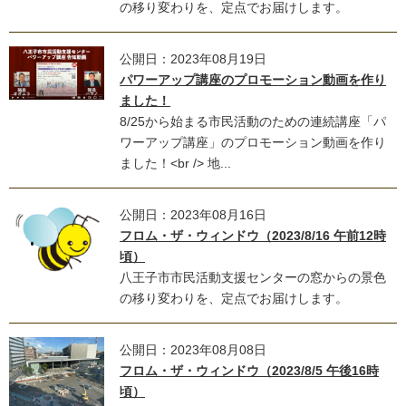
の移り変わりを、定点でお届けします。
公開日：2023年08月19日
パワーアップ講座のプロモーション動画を作り
ました！
8/25から始まる市民活動のための連続講座「パ
ワーアップ講座」のプロモーション動画を作り
ました！<br /> 地...
公開日：2023年08月16日
フロム・ザ・ウィンドウ（2023/8/16 午前12時
頃）
八王子市市民活動支援センターの窓からの景色
の移り変わりを、定点でお届けします。
公開日：2023年08月08日
フロム・ザ・ウィンドウ（2023/8/5 午後16時
頃）