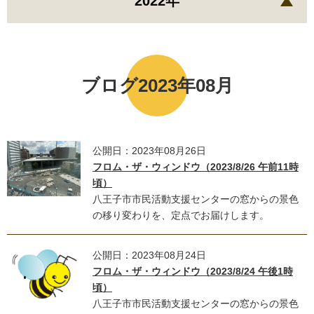
2022年
ブログ2023年08月
公開日：2023年08月26日
フロム・ザ・ウィンドウ（2023/8/26 午前11時
頃）
八王子市市民活動支援センターの窓からの景色
の移り変わりを、定点でお届けします。
公開日：2023年08月24日
フロム・ザ・ウィンドウ（2023/8/24 午後1時
頃）
八王子市市民活動支援センターの窓からの景色