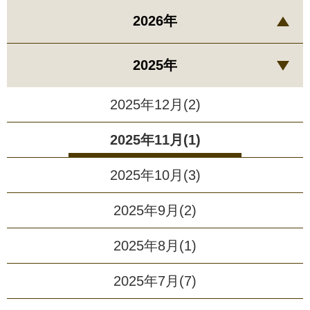
2026年
2025年
2025年12月(2)
2025年11月(1)
2025年10月(3)
2025年9月(2)
2025年8月(1)
2025年7月(7)