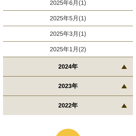
2025年6月(1)
2025年5月(1)
2025年3月(1)
2025年1月(2)
2024年
2023年
2022年