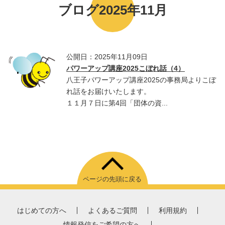
ブログ2025年11月
公開日：2025年11月09日
パワーアップ講座2025こぼれ話（4）
八王子パワーアップ講座2025の事務局よりこぼ
れ話をお届けいたします。
１１月７日に第4回「団体の資...
ページの先頭に戻る
はじめての方へ
よくあるご質問
利用規約
情報発信をご希望の方へ