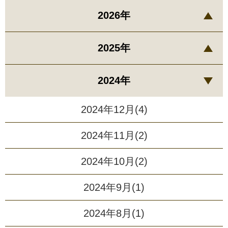
2026年
2025年
2024年
2024年12月(4)
2024年11月(2)
2024年10月(2)
2024年9月(1)
2024年8月(1)