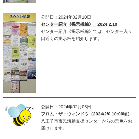
公開日：2024年02月10日
センター紹介《掲示板編》 2024.2.10
センター紹介《掲示板編》では、センター入り
口近くの掲示板を紹介します。
公開日：2024年02月06日
フロム・ザ・ウィンドウ（2024/2/6 10:00頃）
八王子市市民活動支援センターからの景色をお
届けします。