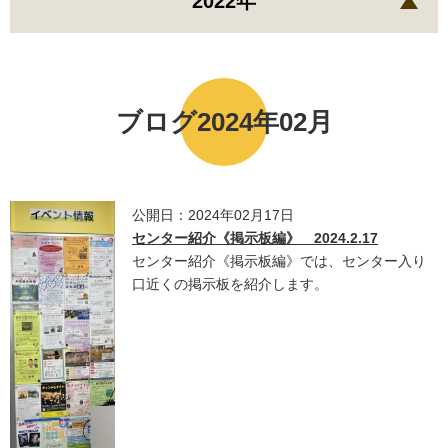
2022年
ブログ2024年02月
公開日：2024年02月17日
センター紹介《掲示板編》 2024.2.17
センター紹介《掲示板編》では、センター入り
口近くの掲示板を紹介します。