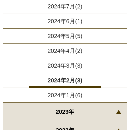
2024年7月(2)
2024年6月(1)
2024年5月(5)
2024年4月(2)
2024年3月(3)
2024年2月(3)
2024年1月(6)
2023年