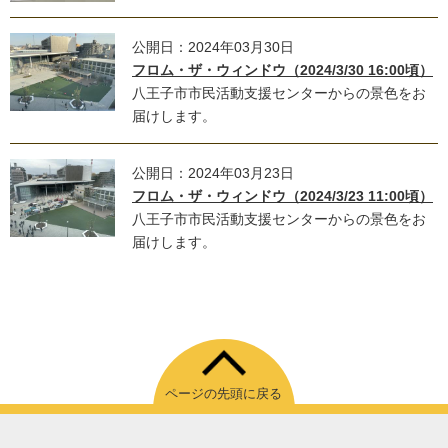
公開日：2024年03月30日
フロム・ザ・ウィンドウ（2024/3/30 16:00頃）
八王子市市民活動支援センターからの景色をお
届けします。
公開日：2024年03月23日
フロム・ザ・ウィンドウ（2024/3/23 11:00頃）
八王子市市民活動支援センターからの景色をお
届けします。
ページの先頭に戻る