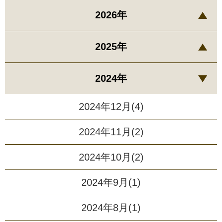
2026年
2025年
2024年
2024年12月(4)
2024年11月(2)
2024年10月(2)
2024年9月(1)
2024年8月(1)