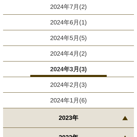
2024年7月(2)
2024年6月(1)
2024年5月(5)
2024年4月(2)
2024年3月(3)
2024年2月(3)
2024年1月(6)
2023年