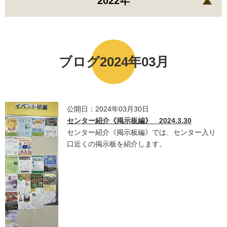
2022年
ブログ2024年03月
公開日：2024年03月30日
センター紹介《掲示板編》 2024.3.30
センター紹介《掲示板編》では、センター入り
口近くの掲示板を紹介します。