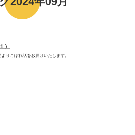
グ2024年09月
１）
務局よりこぼれ話をお届けいたします。