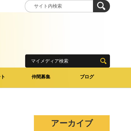
マイメディア検索
ート
仲間募集
ブログ
アーカイブ