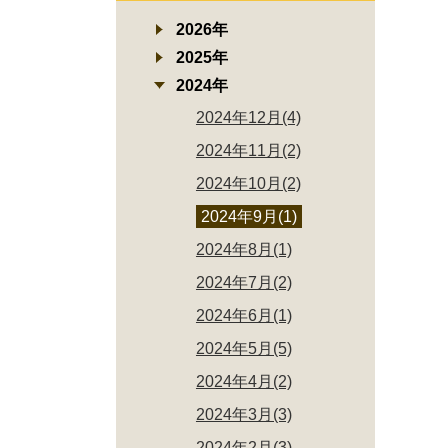
2026年
2025年
2024年
2024年12月(4)
2024年11月(2)
2024年10月(2)
2024年9月(1)
2024年8月(1)
2024年7月(2)
2024年6月(1)
2024年5月(5)
2024年4月(2)
2024年3月(3)
2024年2月(3)