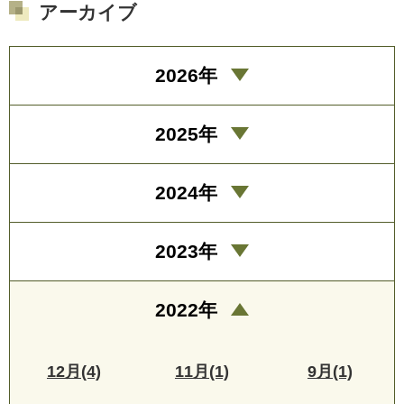
アーカイブ
2026年
2025年
2024年
2023年
2022年
12月(4)
11月(1)
9月(1)