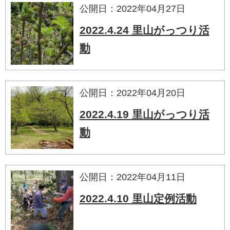
公開日：2022年04月27日
2022.4.24 里山がっつり活
動
公開日：2022年04月20日
2022.4.19 里山がっつり活
動
公開日：2022年04月11日
2022.4.10 里山定例活動