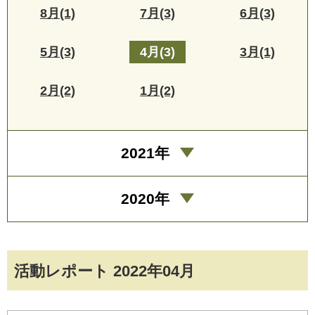
8月(1)
7月(3)
6月(3)
5月(3)
4月(3)
3月(1)
2月(2)
1月(2)
2021年
2020年
活動レポート 2022年04月