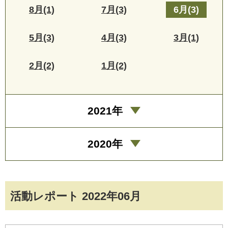
8月(1)
7月(3)
6月(3)
5月(3)
4月(3)
3月(1)
2月(2)
1月(2)
2021年
2020年
活動レポート 2022年06月