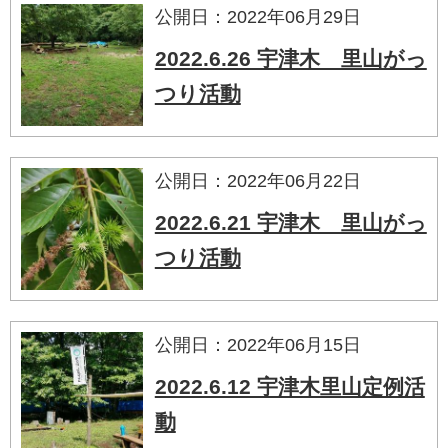
公開日：2022年06月29日
2022.6.26 宇津木 里山がっ
つり活動
公開日：2022年06月22日
2022.6.21 宇津木 里山がっ
つり活動
公開日：2022年06月15日
2022.6.12 宇津木里山定例活
動