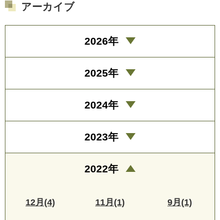
アーカイブ
2026年
2025年
2024年
2023年
2022年
12月(4)
11月(1)
9月(1)