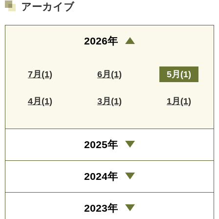
アーカイブ
2026年
7月(1)
6月(1)
5月(1)
4月(1)
3月(1)
1月(1)
2025年
2024年
2023年