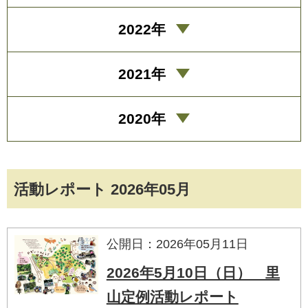
2022年
2021年
2020年
活動レポート 2026年05月
公開日：2026年05月11日
2026年5月10日（日） 里
山定例活動レポート