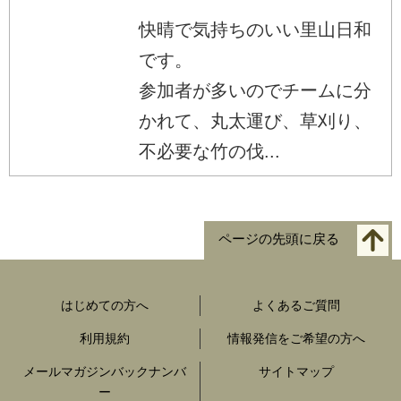
快晴で気持ちのいい里山日和
です。
参加者が多いのでチームに分
かれて、丸太運び、草刈り、
不必要な竹の伐...
ページの先頭に戻る
はじめての方へ
よくあるご質問
利用規約
情報発信をご希望の方へ
メールマガジンバックナンバ
サイトマップ
ー