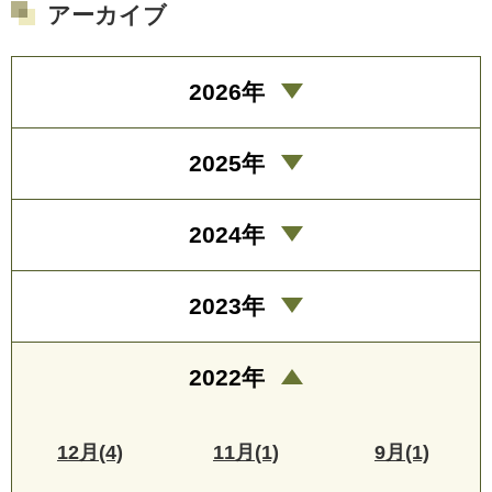
アーカイブ
2026年
2025年
2024年
2023年
2022年
12月(4)
11月(1)
9月(1)