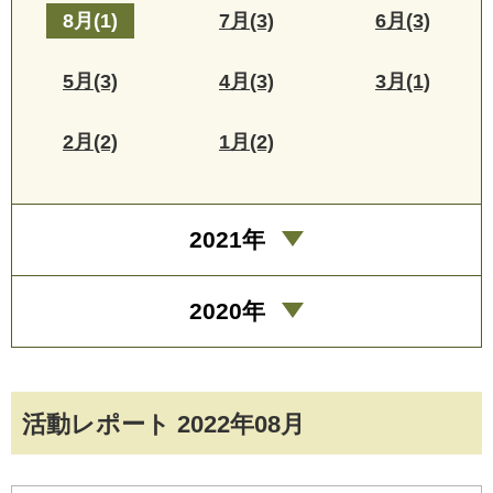
8月(1)
7月(3)
6月(3)
5月(3)
4月(3)
3月(1)
2月(2)
1月(2)
2021年
2020年
活動レポート 2022年08月