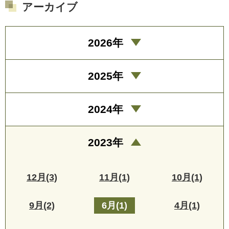
アーカイブ
2026年
2025年
2024年
2023年
12月(3)
11月(1)
10月(1)
9月(2)
6月(1)
4月(1)