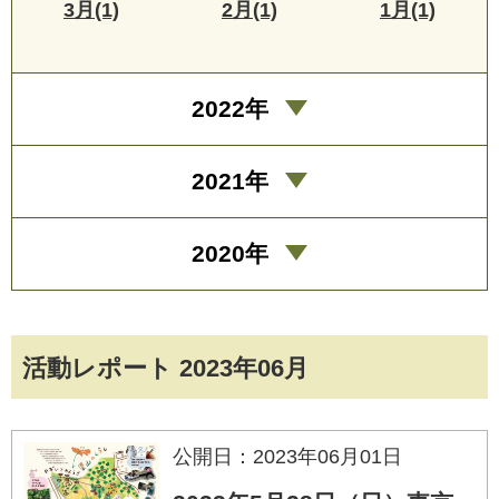
3月(1)
2月(1)
1月(1)
2022年
2021年
2020年
活動レポート 2023年06月
公開日：2023年06月01日