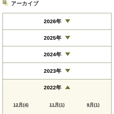
アーカイブ
2026年
2025年
2024年
2023年
2022年
12月(4)
11月(1)
9月(1)