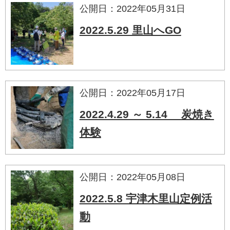
公開日：2022年05月31日
2022.5.29 里山へGO
公開日：2022年05月17日
2022.4.29 ～ 5.14 炭焼き
体験
公開日：2022年05月08日
2022.5.8 宇津木里山定例活
動