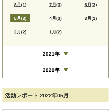
8月(1)
7月(3)
6月(3)
5月(3)
4月(3)
3月(1)
2月(2)
1月(2)
2021年
2020年
活動レポート 2022年05月