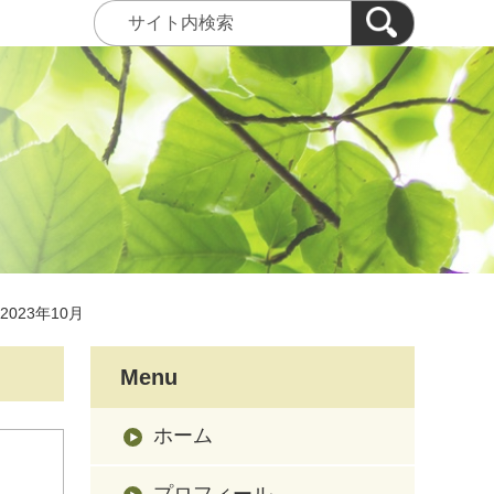
2023年10月
Menu
ホーム
プロフィール