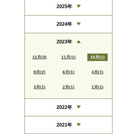
2025年
2024年
2023年
12月(3)
11月(1)
10月(1)
9月(2)
6月(1)
4月(1)
3月(1)
2月(1)
1月(1)
2022年
2021年