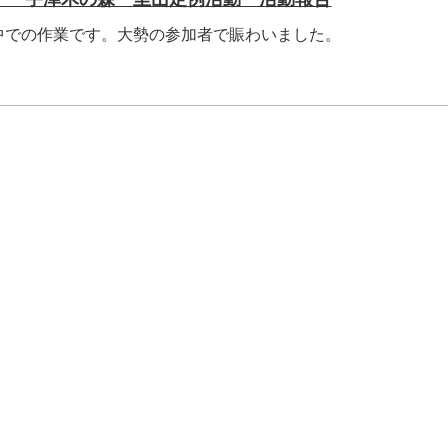
中での作業です。大勢の参加者で賑わいました。
.