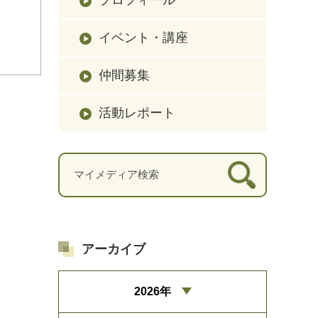
イベント・講座
仲間募集
活動レポート
アーカイブ
2026年