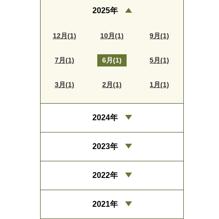
2025年
12月(1)
10月(1)
9月(1)
7月(1)
6月(1)
5月(1)
3月(1)
2月(1)
1月(1)
2024年
2023年
2022年
2021年