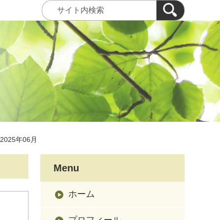
2025年06月
Menu
ホーム
プロフィール