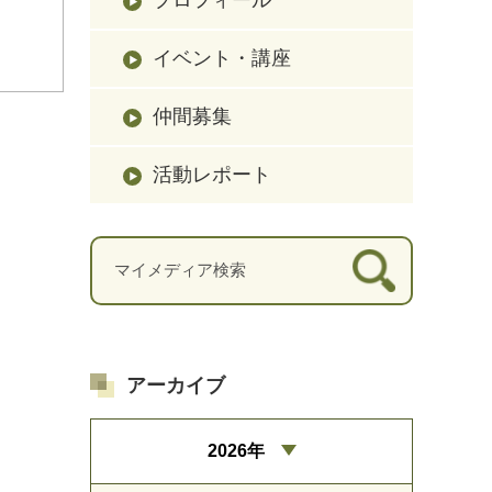
イベント・講座
仲間募集
活動レポート
アーカイブ
2026年