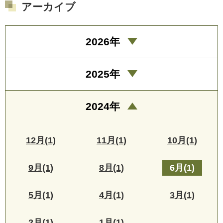
アーカイブ
2026年
2025年
2024年
12月(1)
11月(1)
10月(1)
9月(1)
8月(1)
6月(1)
5月(1)
4月(1)
3月(1)
2月(1)
1月(1)