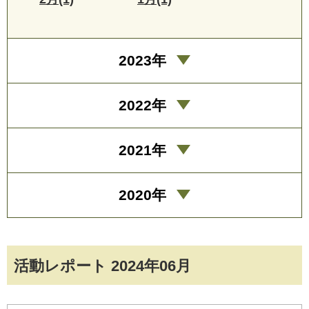
2023年
2022年
2021年
2020年
活動レポート 2024年06月