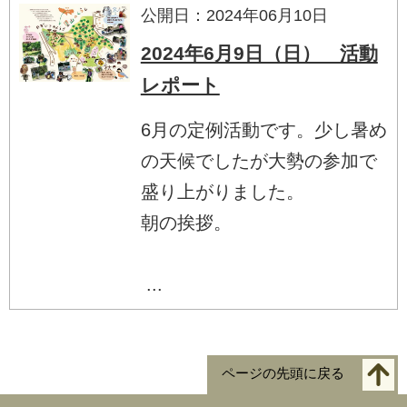
公開日：2024年06月10日
2024年6月9日（日） 活動
レポート
6月の定例活動です。少し暑め
の天候でしたが大勢の参加で
盛り上がりました。
朝の挨拶。
...
ページの先頭に戻る