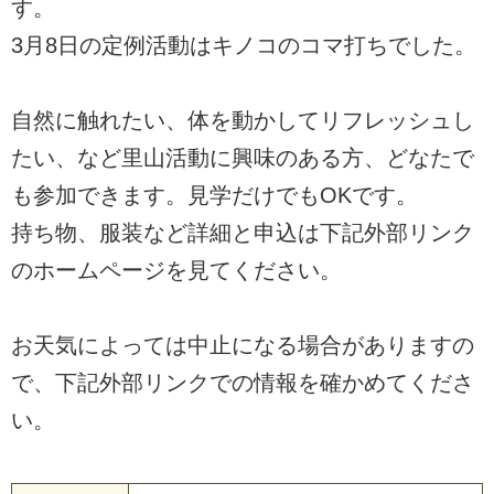
す。
3月8日の定例活動はキノコのコマ打ちでした。
自然に触れたい、体を動かしてリフレッシュし
たい、など里山活動に興味のある方、どなたで
も参加できます。見学だけでもOKです。
持ち物、服装など詳細と申込は下記外部リンク
のホームページを見てください。
お天気によっては中止になる場合がありますの
で、下記外部リンクでの情報を確かめてくださ
い。