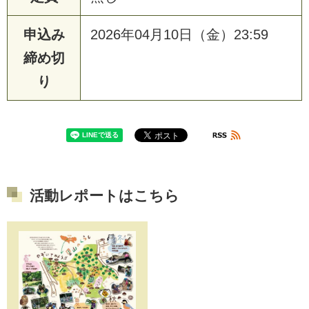
申込み
2026年04月10日（金）23:59
締め切
り
活動レポートはこちら