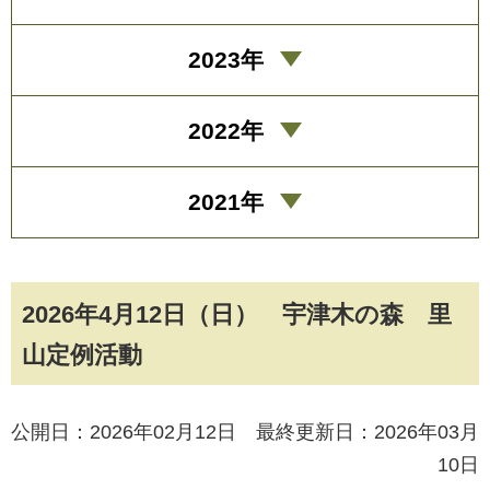
2023年
2022年
2021年
2026年4月12日（日） 宇津木の森 里
山定例活動
公開日：2026年02月12日 最終更新日：2026年03月
10日