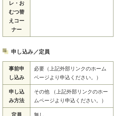
レ・お
むつ替
えコー
ナー
申し込み／定員
事前申
必要（上記外部リンクのホーム
し込み
ページより申込ください。）
申し込
その他 （上記外部リンクのホー
み方法
ムページより申込ください。）
定員
無し