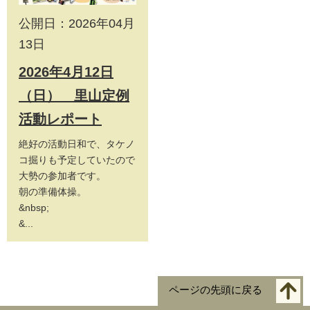
公開日：2026年04月
13日
2026年4月12日
（日） 里山定例
活動レポート
絶好の活動日和で、タケノ
コ掘りも予定していたので
大勢の参加者です。
朝の準備体操。
&nbsp;
&...
ページの先頭に戻る