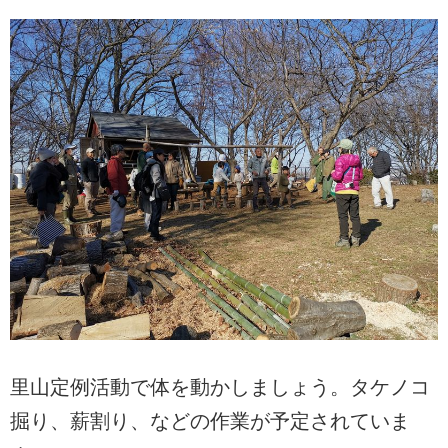
里山定例活動で体を動かしましょう。タケノコ
掘り、薪割り、などの作業が予定されていま