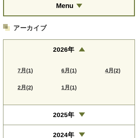
Menu
アーカイブ
2026年
7月(1)
6月(1)
4月(2)
2月(2)
1月(1)
2025年
2024年