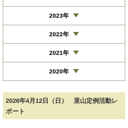
2023年
2022年
2021年
2020年
2026年4月12日（日） 里山定例活動レ
ポート