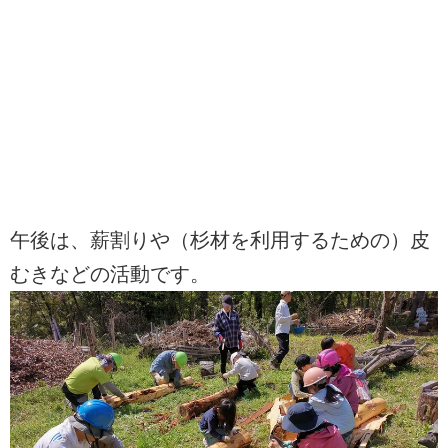
午後は、薪割りや（杉材を利用するための）皮
むきなどの活動です。