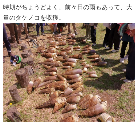
時期がちょうどよく、前々日の雨もあって、大
量のタケノコを収穫。