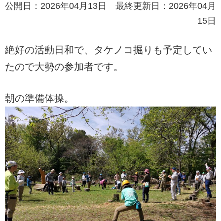
公開日：2026年04月13日 最終更新日：2026年04月
15日
絶好の活動日和で、タケノコ掘りも予定してい
たので大勢の参加者です。
朝の準備体操。