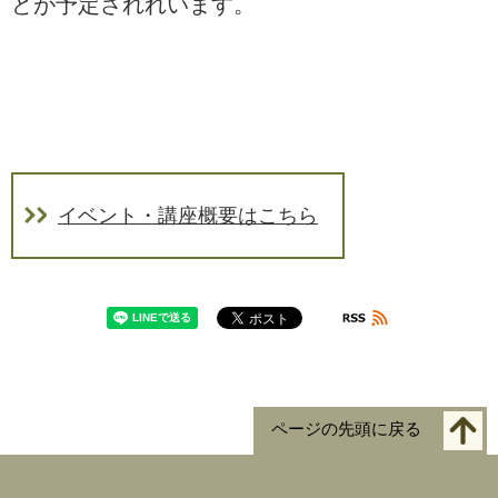
どが予定されれいます。
イベント・講座概要はこちら
ページの先頭に戻る