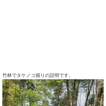
竹林でタケノコ掘りの説明です。