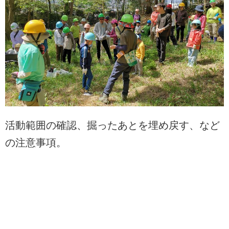
活動範囲の確認、掘ったあとを埋め戻す、など
の注意事項。