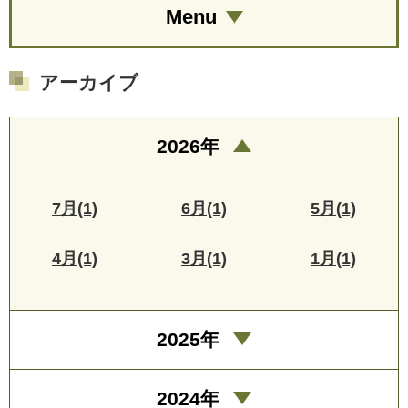
Menu
アーカイブ
2026年
7月(1)
6月(1)
5月(1)
4月(1)
3月(1)
1月(1)
2025年
2024年