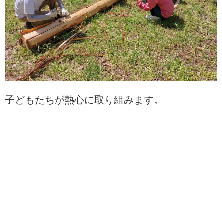
子どもたちが熱心に取り組みます。