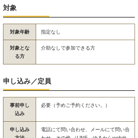
対象
対象年齢
指定なし
対象とな
介助なしで参加できる方
る方
申し込み／定員
事前申し
必要（予めご予約ください。）
込み
申し込み
電話にて問い合わせ、メールにて問い合
方法
わせ、その他 （LINE、ゆるからwebサ