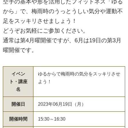
空手の基本や形を活用したフィットネス「ゆる
から」で、梅雨時のうっとうしい気分や運動不
足をスッキリさせましょう！
どうぞお気軽にご参加ください。
通常は第4月曜開催ですが、6月は19日の第3月
曜開催です。
イベン
ゆるからで梅雨時の気分をスッキリさせ
ト・講座
よう！
名
開催日
2023年06月19日（月）
開催時間
15:30～16:30