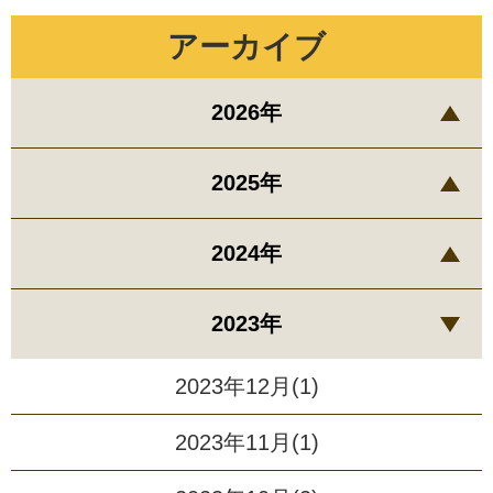
アーカイブ
2026年
2025年
2024年
2023年
2023年12月(1)
2023年11月(1)