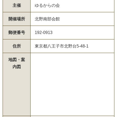
主催
ゆるからの会
開催場所
北野南部会館
郵便番号
192-0913
住所
東京都八王子市北野台5-48-1
地図・案
内図