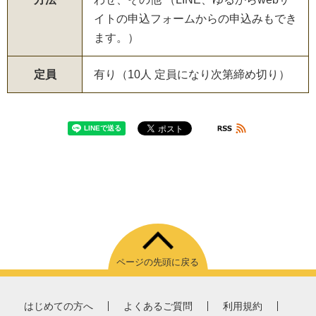
イトの申込フォームからの申込みもでき
ます。）
定員
有り（10人 定員になり次第締め切り）
ページの先頭に戻る
はじめての方へ
よくあるご質問
利用規約