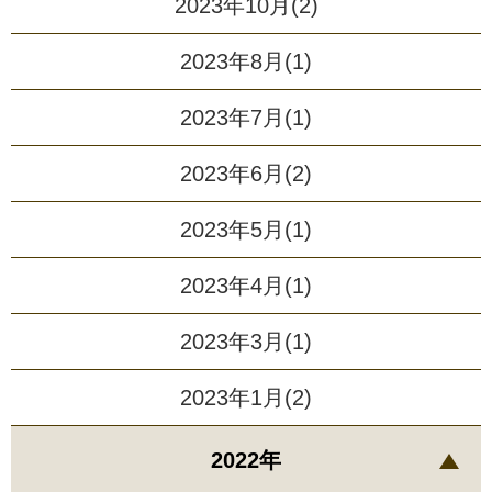
2023年10月(2)
2023年8月(1)
2023年7月(1)
2023年6月(2)
2023年5月(1)
2023年4月(1)
2023年3月(1)
2023年1月(2)
2022年