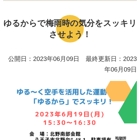
ゆるからで梅雨時の気分をスッキリ
させよう！
公開日：2023年06月09日 最終更新日：2023
年06月09日