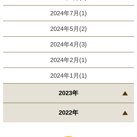
2024年7月(1)
2024年5月(2)
2024年4月(3)
2024年2月(1)
2024年1月(1)
2023年
2022年