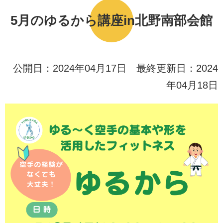
5月のゆるから講座in北野南部会館
公開日：2024年04月17日 最終更新日：2024
年04月18日