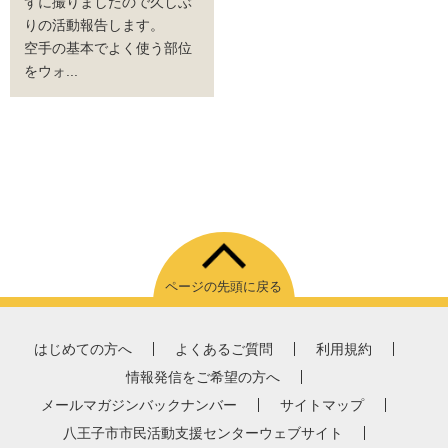
ずに撮りましたので久しぶ
りの活動報告します。
空手の基本でよく使う部位
をウォ...
ページの先頭に戻る
はじめての方へ
よくあるご質問
利用規約
情報発信をご希望の方へ
メールマガジンバックナンバー
サイトマップ
八王子市市民活動支援センターウェブサイト