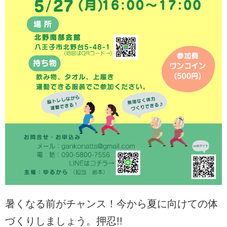
暑くなる前がチャンス！今から夏に向けての体
づくりしましょう。押忍!!