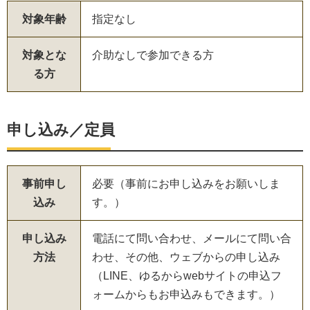
対象年齢
指定なし
対象とな
介助なしで参加できる方
る方
申し込み／定員
事前申し
必要（事前にお申し込みをお願いしま
込み
す。）
申し込み
電話にて問い合わせ、メールにて問い合
方法
わせ、その他、ウェブからの申し込み
（LINE、ゆるからwebサイトの申込フ
ォームからもお申込みもできます。）