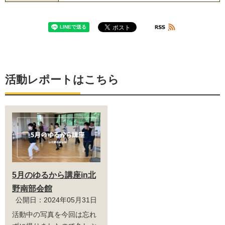
活動レポートはこちら
5月のゆるから講座in北
野南部会館
公開日：2024年05月31日
活動中の写真を今回は忘れ