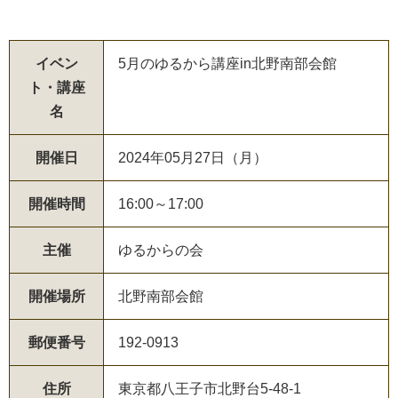
イベン
5月のゆるから講座in北野南部会館
ト・講座
名
開催日
2024年05月27日（月）
開催時間
16:00～17:00
主催
ゆるからの会
開催場所
北野南部会館
郵便番号
192-0913
住所
東京都八王子市北野台5-48-1