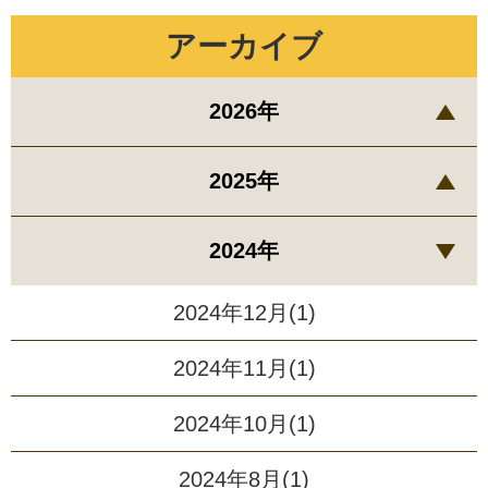
アーカイブ
2026年
2025年
2024年
2024年12月(1)
2024年11月(1)
2024年10月(1)
2024年8月(1)