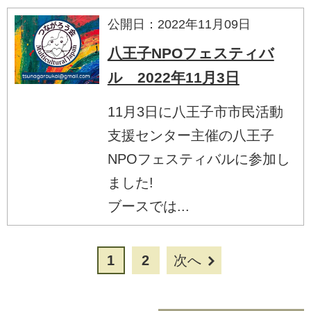
公開日：2022年11月09日
八王子NPOフェスティバ
ル 2022年11月3日
11月3日に八王子市市民活動
支援センター主催の八王子
NPOフェスティバルに参加し
ました!
ブースでは...
1
2
次へ