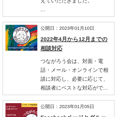
えていただきました。
...
公開日：2023年01月10日
2022年4月から12月までの
相談対応
つながろう会は、対面・電
話・メール・オンラインで相
談に対応し、必要に応じて、
相談者にベストな対応がで...
公開日：2023年01月05日