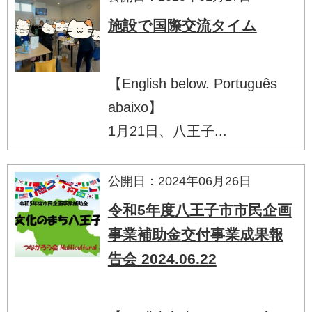
施設で国際交流タイム
【English below. Português
abaixo】
1月21日、八王子...
公開日：2024年06月26日
令和5年度八王子市市民企画
事業補助金交付事業成果報
告会 2024.06.22