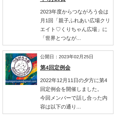
2023年度からつながろう会は
月1回「親子ふれあい広場クリ
エイト♡くりちゃん広場」に
「世界とつなが...
公開日：2023年02月25日
第4回定例会
2022年12月11日の夕方に第4
回定例会を開催しました。
今回メンバーで話し合った内
容は以下の通り...