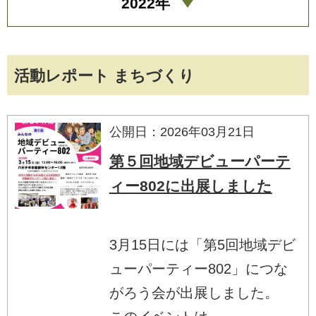
2022年
活動レポート まちづくり
公開日：2026年03月21日
第５回地域デビューパーテ
ィー802に出展しました
3月15日には「第5回地域デビ
ューパーティー802」につな
がろう会が出展しました。