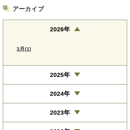
アーカイブ
2026年
3月(1)
2025年
2024年
2023年