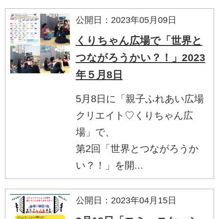
公開日：2023年05月09日
くりちゃん広場で「世界と
つながろうかい？！」2023
年５月8日
5月8日に「親子ふれあい広場
クリエイト♡くりちゃん広
場」で、
第2回「世界とつながろうか
い？！」を開...
公開日：2023年04月15日