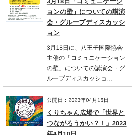
3月18日「コミュニケーシ
ョンの壁」についての講演
会・グループディスカッシ
ョン
3月18日に、八王子国際協会
主催の「コミュニケーション
の壁」についての講演会・グ
ループディスカッショ...
公開日：2023年04月15日
くりちゃん広場で「世界と
つながろうかい？！」2023
年4月10日