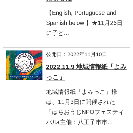
【English, Portuguese and
Spanish below 】★11月26日
に子ど...
公開日：2022年11月10日
2022.11.9 地域情報紙「よみ
っこ」
地域情報紙「よみっこ」様
は、11月3日に開催された
「はちおうじNPOフェスティ
バル(主催：八王子市市...