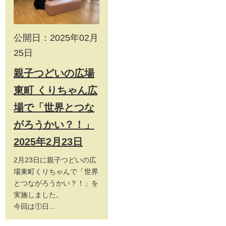
公開日：2025年02月
25日
親子つどいの広場
東町 くりちゃん広
場で「世界とつな
がろうかい？！」
2025年2月23日
2月23日に親子つどいの広
場東町くりちゃんで「世界
とつながろうかい？！」を
実施しました。
今回は①日...