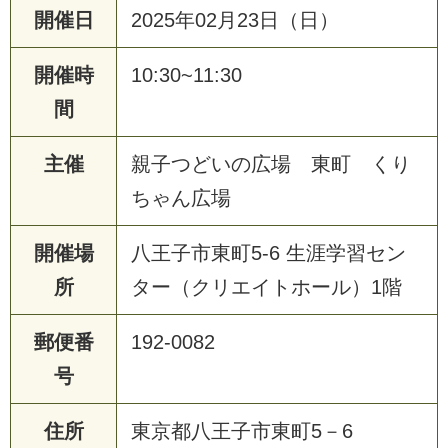
開催日
2025年02月23日（日）
開催時
10:30~11:30
間
主催
親子つどいの広場 東町 くり
ちゃん広場
開催場
八王子市東町5-6 生涯学習セン
所
ター（クリエイトホール）1階
郵便番
192-0082
号
住所
東京都八王子市東町5－6