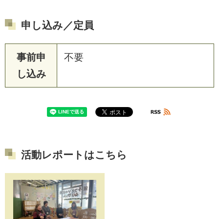
申し込み／定員
事前申
不要
し込み
活動レポートはこちら