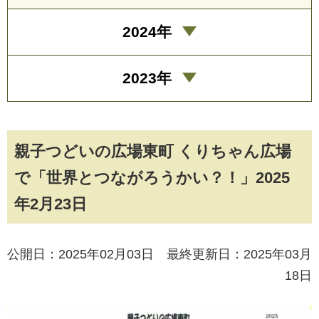
2024年
2023年
親子つどいの広場東町 くりちゃん広場
で「世界とつながろうかい？！」2025
年2月23日
公開日：2025年02月03日 最終更新日：2025年03月
18日