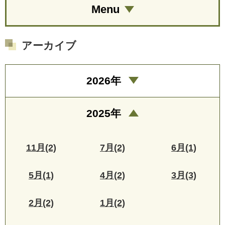
Menu
アーカイブ
2026年
2025年
11月(2)
7月(2)
6月(1)
5月(1)
4月(2)
3月(3)
2月(2)
1月(2)