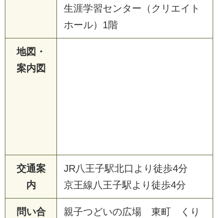
生涯学習センター（クリエイト
ホール）1階
地図・
案内図
交通案
JR八王子駅北口より徒歩4分
内
京王線八王子駅より徒歩4分
問い合
親子つどいの広場 東町 くり