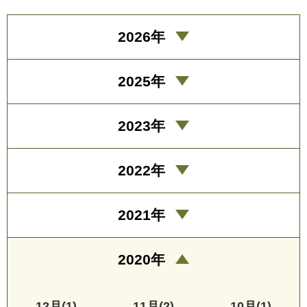
2026年
2025年
2023年
2022年
2021年
2020年
12月(1)
11月(2)
10月(1)