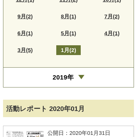
9月(2)
8月(1)
7月(2)
6月(1)
5月(1)
4月(1)
3月(5)
1月(2)
2019年
活動レポート 2020年01月
公開日：2020年01月31日